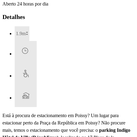
Aberto 24 horas por dia
Detalhes
1.9m
Está à procura de estacionamento em Poissy? Um lugar para
estacionar perto da Praça da República em Poissy? Não procure
mais, temos o estacionamento que você precisa: o
parking Indigo