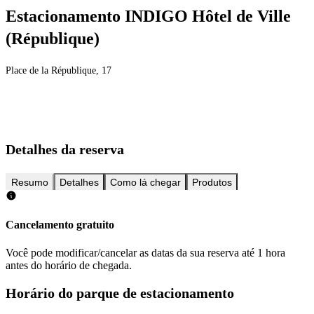
Estacionamento INDIGO Hôtel de Ville
(République)
Place de la République, 17
Detalhes da reserva
Resumo
Detalhes
Como lá chegar
Produtos
Cancelamento gratuito
Você pode modificar/cancelar as datas da sua reserva até 1 hora
antes do horário de chegada.
Horário do parque de estacionamento