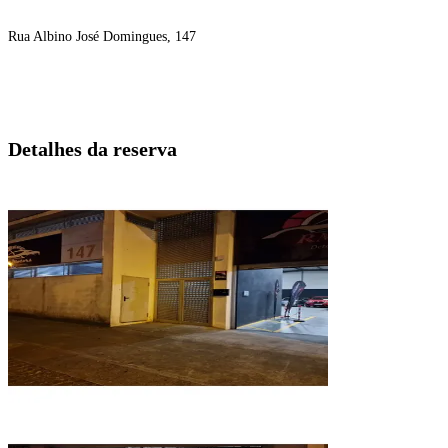
Rua Albino José Domingues, 147
Detalhes da reserva