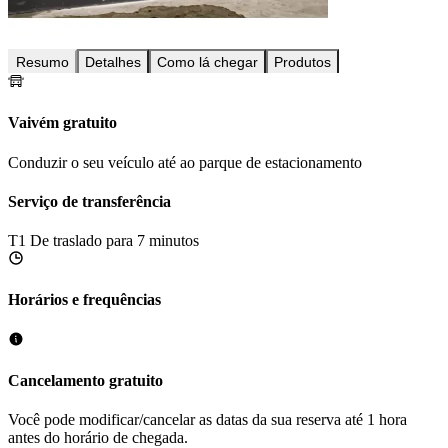
Resumo
Detalhes
Como lá chegar
Produtos
Vaivém gratuito
Conduzir o seu veículo até ao parque de estacionamento
Serviço de transferência
T1
De traslado para 7 minutos
Horários e frequências
Cancelamento gratuito
Você pode modificar/cancelar as datas da sua reserva até 1 hora
antes do horário de chegada.