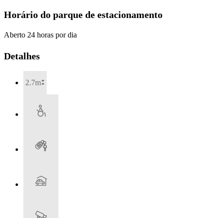
Horário do parque de estacionamento
Aberto 24 horas por dia
Detalhes
2.7m