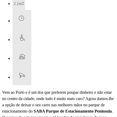
2.1m
Vem ao Porto e é um dos que preferem poupar dinheiro e não estar
no centro da cidade, onde tudo é muito mais caro? Agora damos-lhe
a opção de deixar o seu carro nas melhores mãos no parque de
estacionamento do
SABA Parque de Estacionamento Península
.