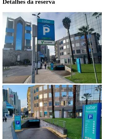
Detalhes da reserva