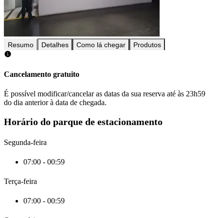
Resumo
Detalhes
Como lá chegar
Produtos
Cancelamento gratuito
É possível modificar/cancelar as datas da sua reserva até às 23h59
do dia anterior à data de chegada.
Horário do parque de estacionamento
Segunda-feira
07:00 - 00:59
Terça-feira
07:00 - 00:59