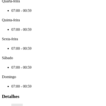
Quarta-feira
07:00 - 00:59
Quinta-feira
07:00 - 00:59
Sexta-feira
07:00 - 00:59
Sábado
07:00 - 00:59
Domingo
07:00 - 00:59
Detalhes