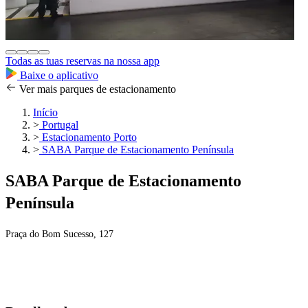
Todas as tuas reservas na nossa app
Baixe o aplicativo
Ver mais parques de estacionamento
Início
>
Portugal
>
Estacionamento Porto
>
SABA Parque de Estacionamento Península
SABA Parque de Estacionamento
Península
Praça do Bom Sucesso, 127