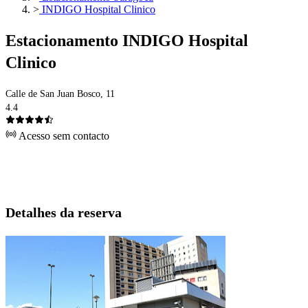
>
INDIGO Hospital Clinico
Estacionamento INDIGO Hospital
Clinico
Calle de San Juan Bosco, 11
4.4
Acesso sem contacto
Detalhes da reserva