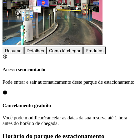
Resumo
Detalhes
Como lá chegar
Produtos
Acesso sem contacto
Pode entrar e sair automaticamente deste parque de estacionamento.
Cancelamento gratuito
Você pode modificar/cancelar as datas da sua reserva até 1 hora
antes do horário de chegada.
Horário do parque de estacionamento