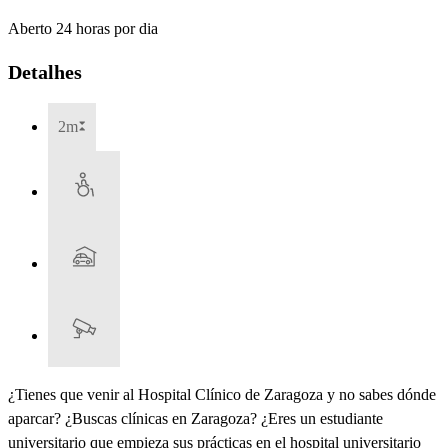
Aberto 24 horas por dia
Detalhes
2m
¿Tienes que venir al Hospital Clínico de Zaragoza y no sabes dónde
aparcar? ¿Buscas clínicas en Zaragoza? ¿Eres un estudiante
universitario que empieza sus prácticas en el hospital universitario