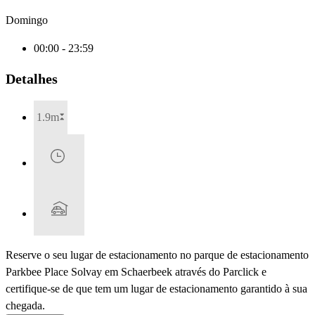
Domingo
00:00 - 23:59
Detalhes
1.9m
Reserve o seu lugar de estacionamento no parque de estacionamento
Parkbee Place Solvay em Schaerbeek através do Parclick e
certifique-se de que tem um lugar de estacionamento garantido à sua
chegada.