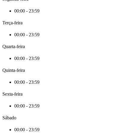
00:00 - 23:59
Terça-feira
00:00 - 23:59
Quarta-feira
00:00 - 23:59
Quinta-feira
00:00 - 23:59
Sexta-feira
00:00 - 23:59
Sábado
00:00 - 23:59