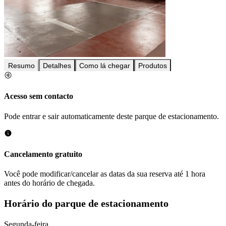
Resumo
Detalhes
Como lá chegar
Produtos
Acesso sem contacto
Pode entrar e sair automaticamente deste parque de estacionamento.
Cancelamento gratuito
Você pode modificar/cancelar as datas da sua reserva até 1 hora
antes do horário de chegada.
Horário do parque de estacionamento
Segunda-feira