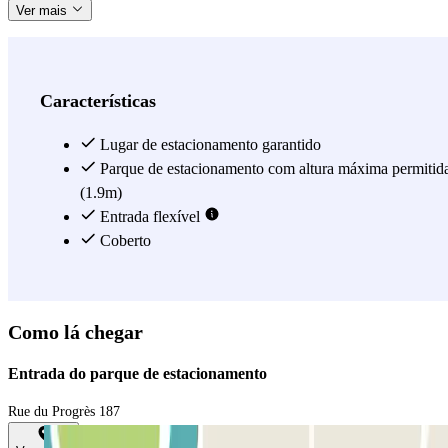
Ver mais
Características
Lugar de estacionamento garantido
Parque de estacionamento com altura máxima permitid
(1.9m)
Entrada flexível
Coberto
Como lá chegar
Entrada do parque de estacionamento
Rue du Progrès 187