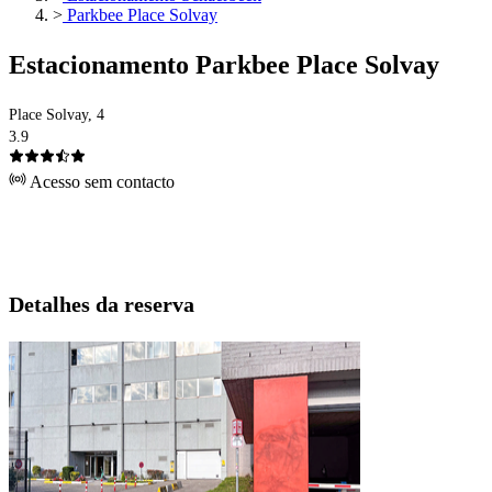
>
Parkbee Place Solvay
Estacionamento Parkbee Place Solvay
Place Solvay, 4
3.9
Acesso sem contacto
Detalhes da reserva