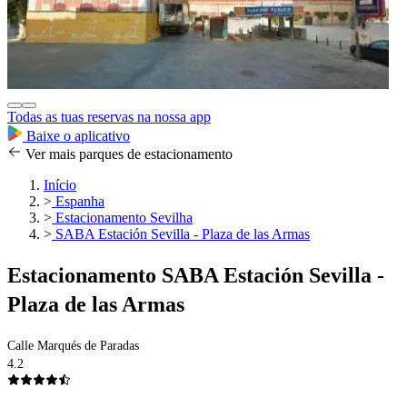
Todas as tuas reservas na nossa app
Baixe o aplicativo
Ver mais parques de estacionamento
Início
>
Espanha
>
Estacionamento Sevilha
>
SABA Estación Sevilla - Plaza de las Armas
Estacionamento SABA Estación Sevilla -
Plaza de las Armas
Calle Marqués de Paradas
4.2