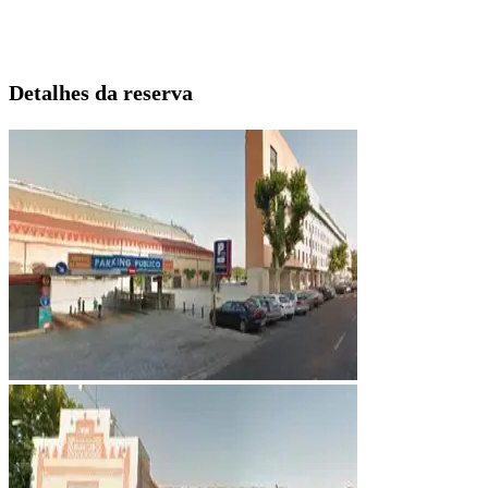
Detalhes da reserva