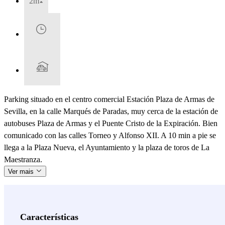
2m
Parking situado en el centro comercial Estación Plaza de Armas de
Sevilla, en la calle Marqués de Paradas, muy cerca de la estación de
autobuses Plaza de Armas y el Puente Cristo de la Expiración. Bien
comunicado con las calles Torneo y Alfonso XII. A 10 min a pie se
llega a la Plaza Nueva, el Ayuntamiento y la plaza de toros de La
Maestranza.
Ver mais
Características