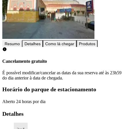
Resumo
Detalhes
Como lá chegar
Produtos
Cancelamento gratuito
É possível modificar/cancelar as datas da sua reserva até às 23h59
do dia anterior à data de chegada.
Horário do parque de estacionamento
Aberto 24 horas por dia
Detalhes