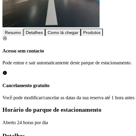
Resumo
Detalhes
Como lá chegar
Produtos
Acesso sem contacto
Pode entrar e sair automaticamente deste parque de estacionamento.
Cancelamento gratuito
Você pode modificar/cancelar as datas da sua reserva até 1 hora antes
Horário do parque de estacionamento
Aberto 24 horas por dia
Detalhes