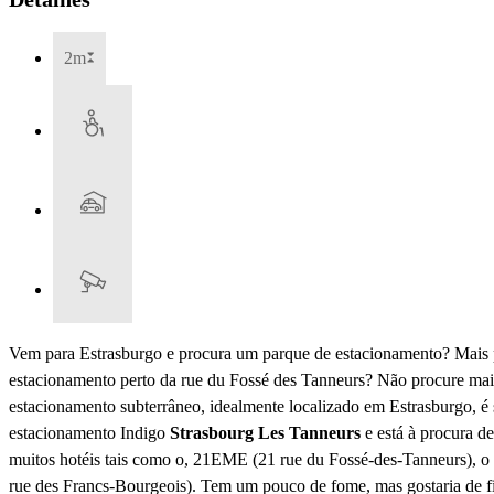
2m
Vem para Estrasburgo e procura um parque de estacionamento? Mais 
estacionamento perto da rue du Fossé des Tanneurs? Não procure mai
estacionamento subterrâneo, idealmente localizado em Estrasburgo, é s
estacionamento Indigo
Strasbourg Les Tanneurs
e está à procura d
muitos hotéis tais como o, 21EME (21 rue du Fossé-des-Tanneurs
rue des Francs-Bourgeois). Tem um pouco de fome, mas gostaria de f