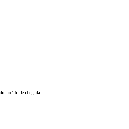
 do horário de chegada.