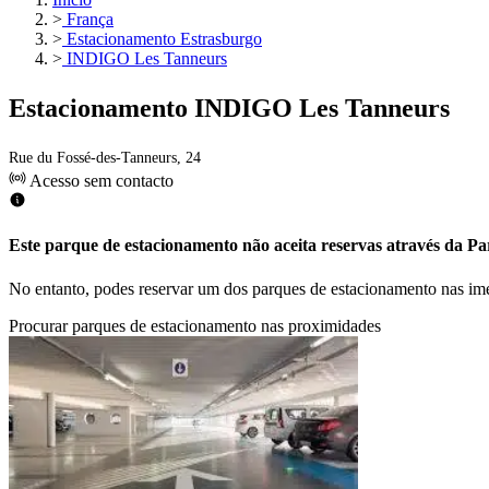
>
França
>
Estacionamento Estrasburgo
>
INDIGO Les Tanneurs
Estacionamento INDIGO Les Tanneurs
Rue du Fossé-des-Tanneurs, 24
Acesso sem contacto
Este parque de estacionamento não aceita reservas através da Par
No entanto, podes reservar um dos parques de estacionamento nas im
Procurar parques de estacionamento nas proximidades