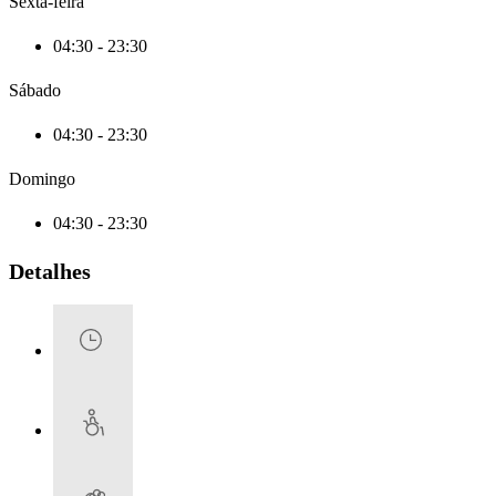
Sexta-feira
04:30 - 23:30
Sábado
04:30 - 23:30
Domingo
04:30 - 23:30
Detalhes