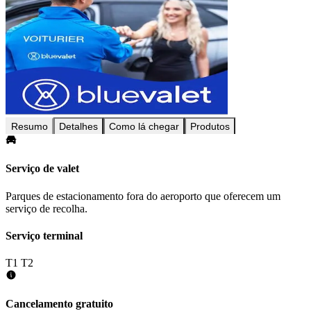
Resumo
Detalhes
Como lá chegar
Produtos
Serviço de valet
Parques de estacionamento fora do aeroporto que oferecem um
serviço de recolha.
Serviço terminal
T1
T2
Cancelamento gratuito