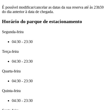
É possível modificar/cancelar as datas da sua reserva até às 23h59
do dia anterior à data de chegada.
Horário do parque de estacionamento
Segunda-feira
04:30 - 23:30
Terça-feira
04:30 - 23:30
Quarta-feira
04:30 - 23:30
Quinta-feira
04:30 - 23:30