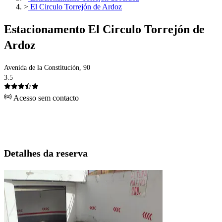
>
El Circulo Torrejón de Ardoz
Estacionamento El Circulo Torrejón de
Ardoz
Avenida de la Constitución, 90
3.5
Acesso sem contacto
Detalhes da reserva