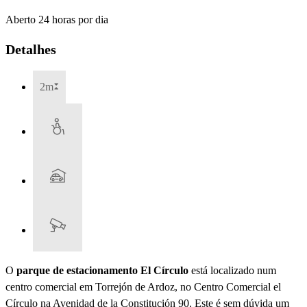
Aberto 24 horas por dia
Detalhes
2m
O
parque de estacionamento El Círculo
está localizado num
centro comercial em Torrejón de Ardoz, no Centro Comercial el
Círculo na Avenidad de la Constitución 90. Este é sem dúvida um