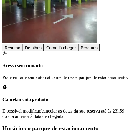
Resumo
Detalhes
Como lá chegar
Produtos
Acesso sem contacto
Pode entrar e sair automaticamente deste parque de estacionamento.
Cancelamento gratuito
É possível modificar/cancelar as datas da sua reserva até às 23h59
do dia anterior à data de chegada.
Horário do parque de estacionamento