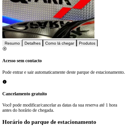
Resumo
Detalhes
Como lá chegar
Produtos
Acesso sem contacto
Pode entrar e sair automaticamente deste parque de estacionamento.
Cancelamento gratuito
Você pode modificar/cancelar as datas da sua reserva até 1 hora
antes do horário de chegada.
Horário do parque de estacionamento