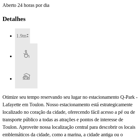
Aberto 24 horas por dia
Detalhes
1.9m
Otimize seu tempo reservando seu lugar no estacionamento Q-Park -
Lafayette em Toulon. Nosso estacionamento está estrategicamente
localizado no coração da cidade, oferecendo fácil acesso a pé ou de
transporte público a todas as atrações e pontos de interesse de
Toulon. Aproveite nossa localização central para descobrir os locais
emblemáticos da cidade, como a marina, a cidade antiga ou o