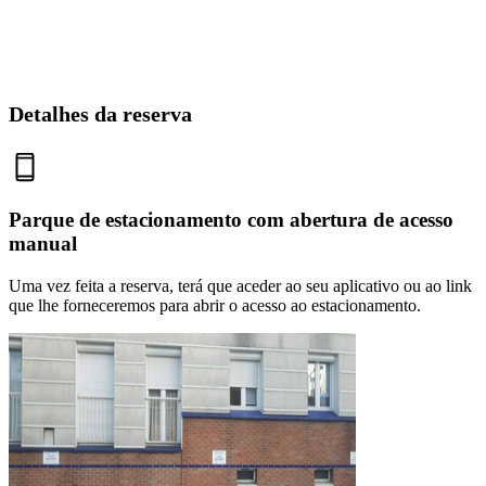
Detalhes da reserva
Parque de estacionamento com abertura de acesso
manual
Uma vez feita a reserva, terá que aceder ao seu aplicativo ou ao link
que lhe forneceremos para abrir o acesso ao estacionamento.