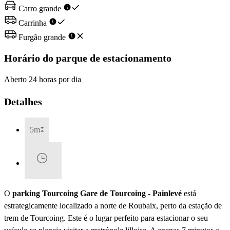
Carro grande
Carrinha
Furgão grande
Horário do parque de estacionamento
Aberto 24 horas por dia
Detalhes
5m
O
parking Tourcoing Gare de Tourcoing - Painlevé
está
estrategicamente localizado a norte de Roubaix, perto da estação de
trem de Tourcoing. Este é o lugar perfeito para estacionar o seu