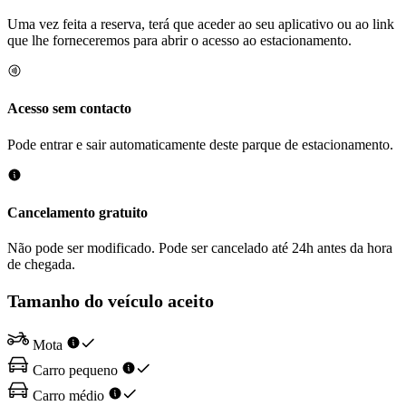
Uma vez feita a reserva, terá que aceder ao seu aplicativo ou ao link
que lhe forneceremos para abrir o acesso ao estacionamento.
Acesso sem contacto
Pode entrar e sair automaticamente deste parque de estacionamento.
Cancelamento gratuito
Não pode ser modificado. Pode ser cancelado até 24h antes da hora
de chegada.
Tamanho do veículo aceito
Mota
Carro pequeno
Carro médio