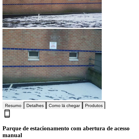
Resumo
Detalhes
Como lá chegar
Produtos
Parque de estacionamento com abertura de acesso
manual