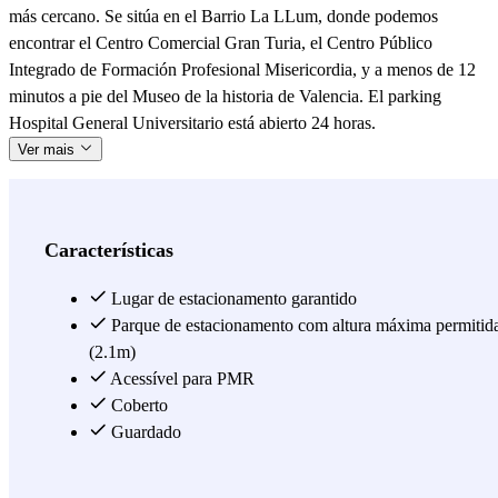
más cercano. Se sitúa en el Barrio La LLum, donde podemos
encontrar el Centro Comercial Gran Turia, el Centro Público
Integrado de Formación Profesional Misericordia, y a menos de 12
minutos a pie del Museo de la historia de Valencia. El parking
Hospital General Universitario está abierto 24 horas.
Ver mais
Características
Lugar de estacionamento garantido
Parque de estacionamento com altura máxima permitid
(2.1m)
Acessível para PMR
Coberto
Guardado