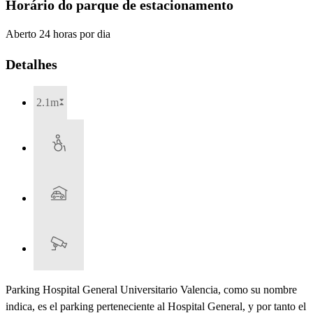
Horário do parque de estacionamento
Aberto 24 horas por dia
Detalhes
2.1m
Parking Hospital General Universitario Valencia, como su nombre
indica, es el parking perteneciente al Hospital General, y por tanto el