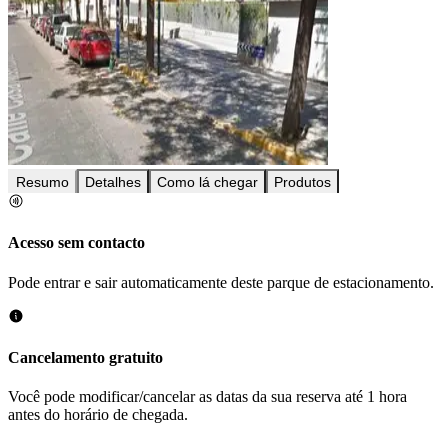
Resumo
Detalhes
Como lá chegar
Produtos
Acesso sem contacto
Pode entrar e sair automaticamente deste parque de estacionamento.
Cancelamento gratuito
Você pode modificar/cancelar as datas da sua reserva até 1 hora
antes do horário de chegada.