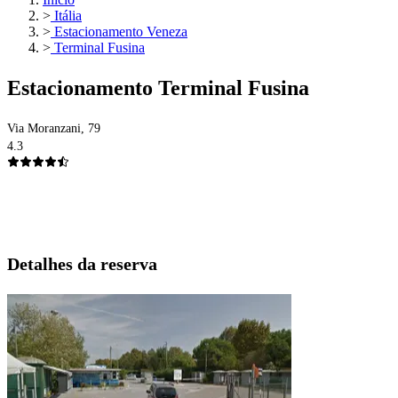
>
Itália
>
Estacionamento Veneza
>
Terminal Fusina
Estacionamento Terminal Fusina
Via Moranzani, 79
4.3
Detalhes da reserva