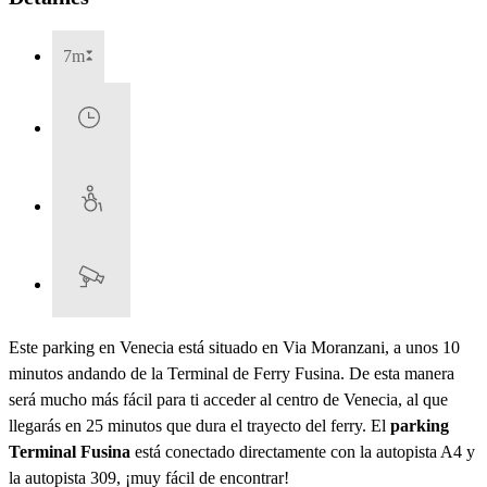
7m
Este parking en Venecia está situado en Via Moranzani, a unos 10
minutos andando de la Terminal de Ferry Fusina. De esta manera
será mucho más fácil para ti acceder al centro de Venecia, al que
llegarás en 25 minutos que dura el trayecto del ferry. El
parking
Terminal Fusina
está conectado directamente con la autopista A4 y
la autopista 309, ¡muy fácil de encontrar!