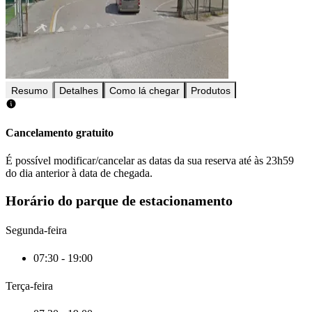
Resumo
Detalhes
Como lá chegar
Produtos
Cancelamento gratuito
É possível modificar/cancelar as datas da sua reserva até às 23h59
do dia anterior à data de chegada.
Horário do parque de estacionamento
Segunda-feira
07:30 - 19:00
Terça-feira