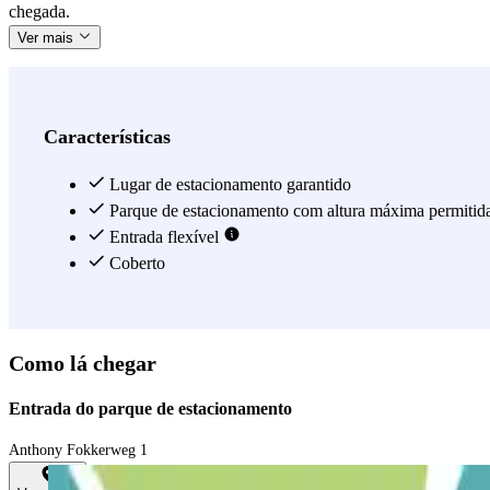
chegada.
Ver mais
Características
Lugar de estacionamento garantido
Parque de estacionamento com altura máxima permitid
Entrada flexível
Coberto
Como lá chegar
Entrada do parque de estacionamento
Anthony Fokkerweg 1