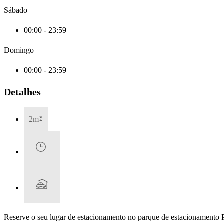
Sábado
00:00 - 23:59
Domingo
00:00 - 23:59
Detalhes
2m
Reserve o seu lugar de estacionamento no parque de estacionamento 