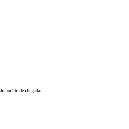
 do horário de chegada.