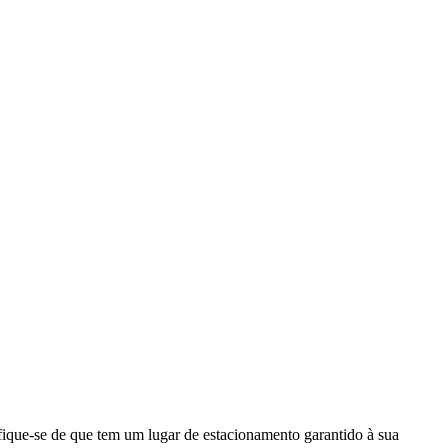
ique-se de que tem um lugar de estacionamento garantido à sua