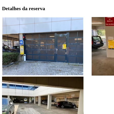
Detalhes da reserva