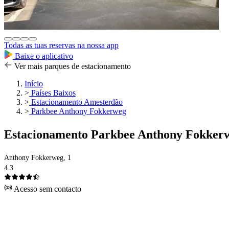
Todas as tuas reservas na nossa app
Baixe o aplicativo
Ver mais parques de estacionamento
Início
>
Países Baixos
>
Estacionamento Amesterdão
>
Parkbee Anthony Fokkerweg
Estacionamento Parkbee Anthony Fokker
Anthony Fokkerweg, 1
4.3
Acesso sem contacto