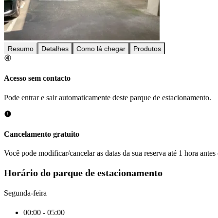
Resumo
Detalhes
Como lá chegar
Produtos
Acesso sem contacto
Pode entrar e sair automaticamente deste parque de estacionamento.
Cancelamento gratuito
Você pode modificar/cancelar as datas da sua reserva até 1 hora antes
Horário do parque de estacionamento
Segunda-feira
00:00 - 05:00