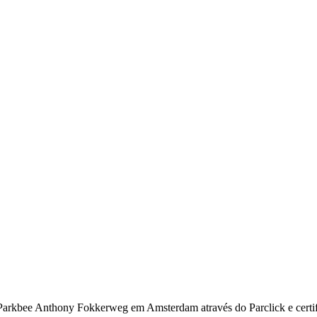
Parkbee Anthony Fokkerweg em Amsterdam através do Parclick e certif