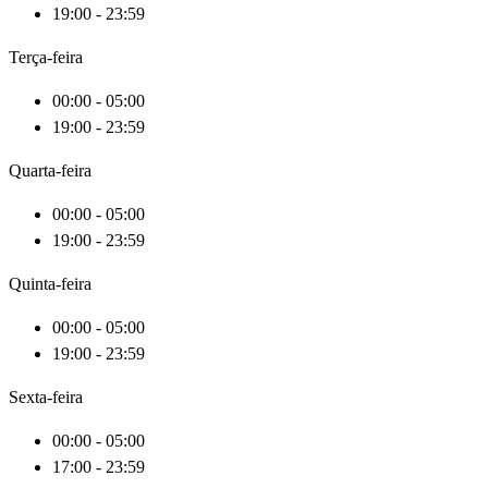
19:00 - 23:59
Terça-feira
00:00 - 05:00
19:00 - 23:59
Quarta-feira
00:00 - 05:00
19:00 - 23:59
Quinta-feira
00:00 - 05:00
19:00 - 23:59
Sexta-feira
00:00 - 05:00
17:00 - 23:59