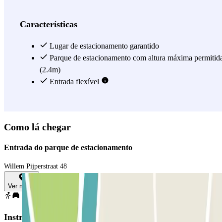
Características
Lugar de estacionamento garantido
Parque de estacionamento com altura máxima permitid
(2.4m)
Entrada flexível
Como lá chegar
Entrada do parque de estacionamento
Willem Pijperstraat 48
Ver mapa
Instruções