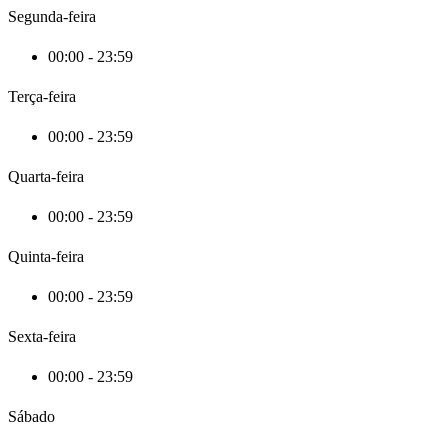
Segunda-feira
00:00 - 23:59
Terça-feira
00:00 - 23:59
Quarta-feira
00:00 - 23:59
Quinta-feira
00:00 - 23:59
Sexta-feira
00:00 - 23:59
Sábado