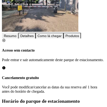
Resumo
Detalhes
Como lá chegar
Produtos
Acesso sem contacto
Pode entrar e sair automaticamente deste parque de estacionamento.
Cancelamento gratuito
Você pode modificar/cancelar as datas da sua reserva até 1 hora
antes do horário de chegada.
Horário do parque de estacionamento