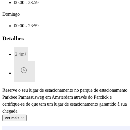
00:00 - 23:59
Domingo
00:00 - 23:59
Detalhes
2.4m
Reserve o seu lugar de estacionamento no parque de estacionamento
Parkbee Parnassusweg em Amsterdam através do Parclick e
certifique-se de que tem um lugar de estacionamento garantido à sua
chegada.
Ver mais