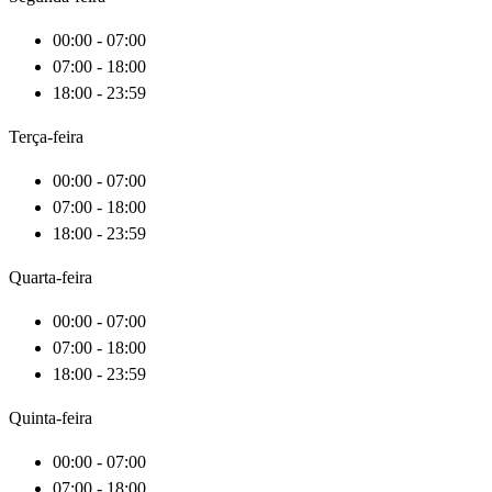
00:00 - 07:00
07:00 - 18:00
18:00 - 23:59
Terça-feira
00:00 - 07:00
07:00 - 18:00
18:00 - 23:59
Quarta-feira
00:00 - 07:00
07:00 - 18:00
18:00 - 23:59
Quinta-feira
00:00 - 07:00
07:00 - 18:00