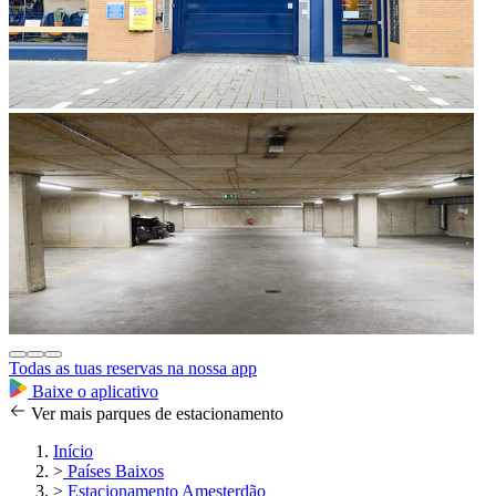
Todas as tuas reservas na nossa app
Baixe o aplicativo
Ver mais parques de estacionamento
Início
>
Países Baixos
>
Estacionamento Amesterdão