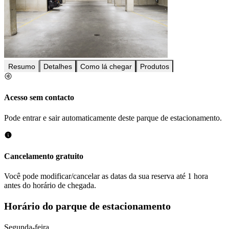
Resumo
Detalhes
Como lá chegar
Produtos
Acesso sem contacto
Pode entrar e sair automaticamente deste parque de estacionamento.
Cancelamento gratuito
Você pode modificar/cancelar as datas da sua reserva até 1 hora
antes do horário de chegada.
Horário do parque de estacionamento
Segunda-feira