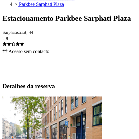
>
Parkbee Sarphati Plaza
Estacionamento Parkbee Sarphati Plaza
Sarphatistraat, 44
2.9
Acesso sem contacto
Detalhes da reserva