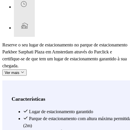
Reserve o seu lugar de estacionamento no parque de estacionamento
Parkbee Sarphati Plaza em Amsterdam através do Parclick e
certifique-se de que tem um lugar de estacionamento garantido à sua
chegada.
Ver mais
Características
Lugar de estacionamento garantido
Parque de estacionamento com altura máxima permitid
(2m)