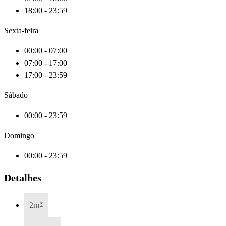
18:00 - 23:59
Sexta-feira
00:00 - 07:00
07:00 - 17:00
17:00 - 23:59
Sábado
00:00 - 23:59
Domingo
00:00 - 23:59
Detalhes
2m