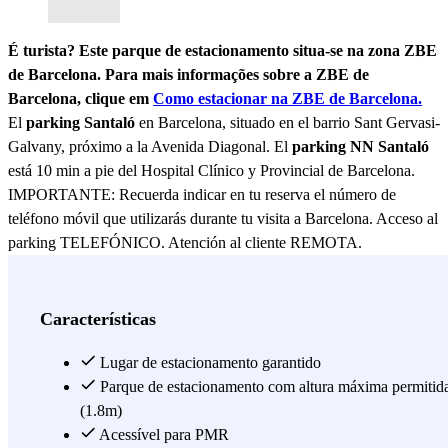
É turista? Este parque de estacionamento situa-se na zona ZBE
de Barcelona. Para mais informações sobre a ZBE de
Barcelona, clique em
Como estacionar na ZBE de Barcelona.
El
parking Santaló
en Barcelona, situado en el barrio Sant Gervasi-
Galvany, próximo a la Avenida Diagonal. El
parking NN Santaló
está 10 min a pie del Hospital Clínico y Provincial de Barcelona.
IMPORTANTE: Recuerda indicar en tu reserva el número de
teléfono móvil que utilizarás durante tu visita a Barcelona. Acceso al
parking TELEFÓNICO. Atención al cliente REMOTA.
Ver mais
Características
Lugar de estacionamento garantido
Parque de estacionamento com altura máxima permitid
(1.8m)
Acessível para PMR