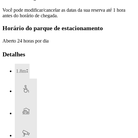
Você pode modificar/cancelar as datas da sua reserva até 1 hora
antes do horário de chegada.
Horário do parque de estacionamento
Aberto 24 horas por dia
Detalhes
1.8m