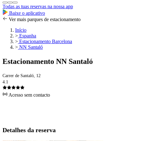
Todas as tuas reservas na nossa app
Baixe o aplicativo
Ver mais parques de estacionamento
Início
>
Espanha
>
Estacionamento Barcelona
>
NN Santaló
Estacionamento NN Santaló
Carrer de Santaló, 12
4.1
Acesso sem contacto
Detalhes da reserva