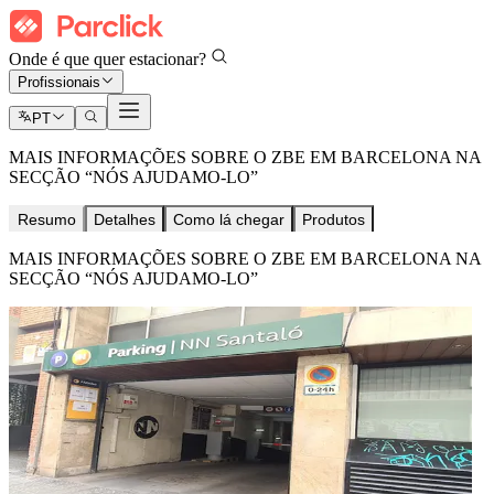
Onde é que quer estacionar?
Profissionais
PT
MAIS INFORMAÇÕES SOBRE O ZBE EM BARCELONA NA
SECÇÃO “NÓS AJUDAMO-LO”
Resumo
Detalhes
Como lá chegar
Produtos
MAIS INFORMAÇÕES SOBRE O ZBE EM BARCELONA NA
SECÇÃO “NÓS AJUDAMO-LO”