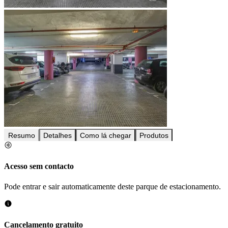
Resumo
Detalhes
Como lá chegar
Produtos
Acesso sem contacto
Pode entrar e sair automaticamente deste parque de estacionamento.
Cancelamento gratuito