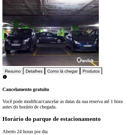
Resumo
Detalhes
Como lá chegar
Produtos
Cancelamento gratuito
Você pode modificar/cancelar as datas da sua reserva até 1 hora
antes do horário de chegada.
Horário do parque de estacionamento
Aberto 24 horas por dia