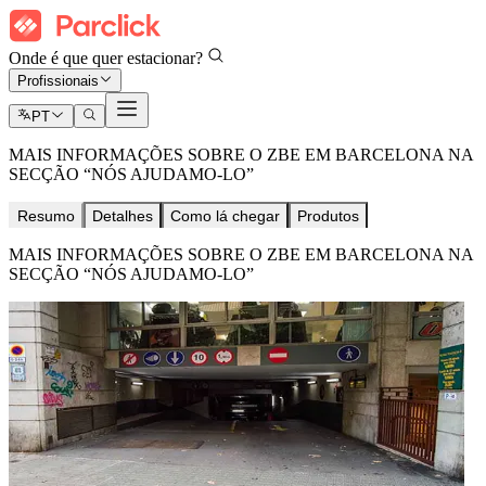
Onde é que quer estacionar?
Profissionais
PT
MAIS INFORMAÇÕES SOBRE O ZBE EM BARCELONA NA
SECÇÃO “NÓS AJUDAMO-LO”
Resumo
Detalhes
Como lá chegar
Produtos
MAIS INFORMAÇÕES SOBRE O ZBE EM BARCELONA NA
SECÇÃO “NÓS AJUDAMO-LO”