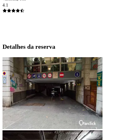
4.1
Detalhes da reserva