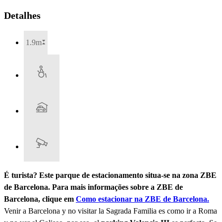
Detalhes
1.9m
É turista? Este parque de estacionamento situa-se na zona ZBE
de Barcelona. Para mais informações sobre a ZBE de
Barcelona, clique em
Como estacionar na ZBE de Barcelona.
Venir a Barcelona y no visitar la Sagrada Familia es como ir a Roma