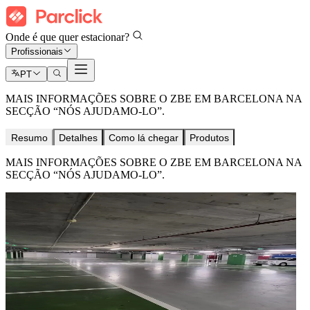
Onde é que quer estacionar?
Profissionais
PT
MAIS INFORMAÇÕES SOBRE O ZBE EM BARCELONA NA
SECÇÃO “NÓS AJUDAMO-LO”.
Resumo
Detalhes
Como lá chegar
Produtos
MAIS INFORMAÇÕES SOBRE O ZBE EM BARCELONA NA
SECÇÃO “NÓS AJUDAMO-LO”.