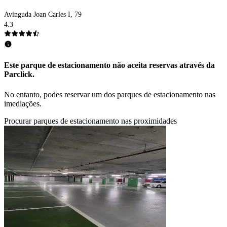
Avinguda Joan Carles I, 79
4.3
Este parque de estacionamento não aceita reservas através da
Parclick.
No entanto, podes reservar um dos parques de estacionamento nas
imediações.
Procurar parques de estacionamento nas proximidades