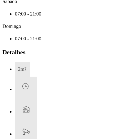
Sábado
07:00 - 21:00
Domingo
07:00 - 21:00
Detalhes
2m