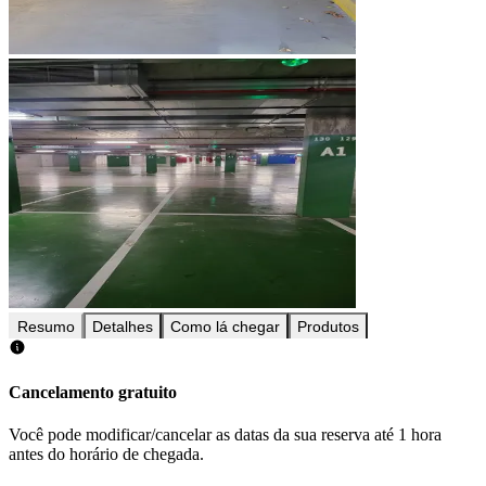
Resumo
Detalhes
Como lá chegar
Produtos
Cancelamento gratuito
Você pode modificar/cancelar as datas da sua reserva até 1 hora
antes do horário de chegada.