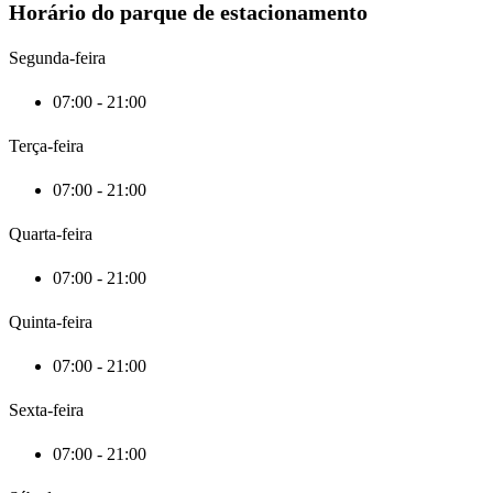
Horário do parque de estacionamento
Segunda-feira
07:00 - 21:00
Terça-feira
07:00 - 21:00
Quarta-feira
07:00 - 21:00
Quinta-feira
07:00 - 21:00
Sexta-feira
07:00 - 21:00