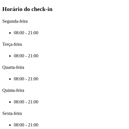
Horário do check-in
Segunda-feira
08:00 - 21:00
Terça-feira
08:00 - 21:00
Quarta-feira
08:00 - 21:00
Quinta-feira
08:00 - 21:00
Sexta-feira
08:00 - 21:00