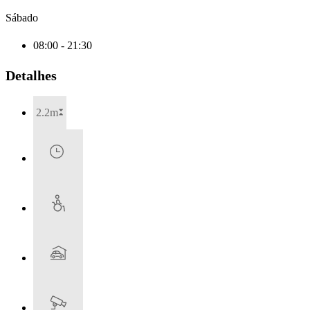
Sábado
08:00 - 21:30
Detalhes
2.2m