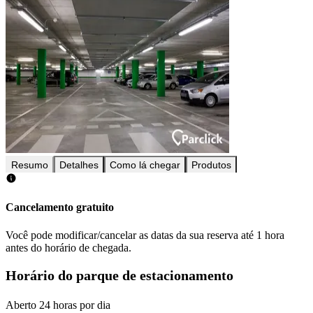
Resumo
Detalhes
Como lá chegar
Produtos
Cancelamento gratuito
Você pode modificar/cancelar as datas da sua reserva até 1 hora
antes do horário de chegada.
Horário do parque de estacionamento
Aberto 24 horas por dia