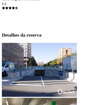
4.4
Detalhes da reserva