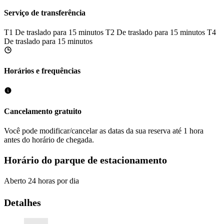
Serviço de transferência
T1
De traslado para 15 minutos
T2
De traslado para 15 minutos
T4
De traslado para 15 minutos
Horários e frequências
Cancelamento gratuito
Você pode modificar/cancelar as datas da sua reserva até 1 hora
antes do horário de chegada.
Horário do parque de estacionamento
Aberto 24 horas por dia
Detalhes