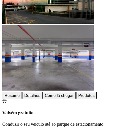
Resumo
Detalhes
Como lá chegar
Produtos
Vaivém gratuito
Conduzir o seu veículo até ao parque de estacionamento