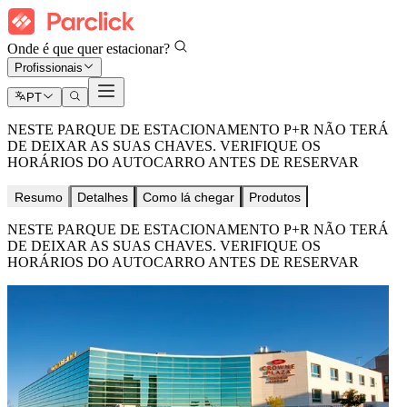
Onde é que quer estacionar?
Profissionais
PT
NESTE PARQUE DE ESTACIONAMENTO P+R NÃO TERÁ
DE DEIXAR AS SUAS CHAVES. VERIFIQUE OS
HORÁRIOS DO AUTOCARRO ANTES DE RESERVAR
Resumo
Detalhes
Como lá chegar
Produtos
NESTE PARQUE DE ESTACIONAMENTO P+R NÃO TERÁ
DE DEIXAR AS SUAS CHAVES. VERIFIQUE OS
HORÁRIOS DO AUTOCARRO ANTES DE RESERVAR