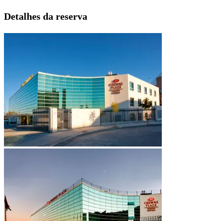
Detalhes da reserva