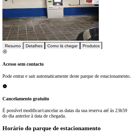
Resumo
Detalhes
Como lá chegar
Produtos
Acesso sem contacto
Pode entrar e sair automaticamente deste parque de estacionamento.
Cancelamento gratuito
É possível modificar/cancelar as datas da sua reserva até às 23h59
do dia anterior à data de chegada.
Horário do parque de estacionamento