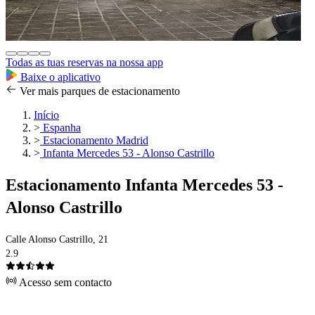
Todas as tuas reservas na nossa app
Baixe o aplicativo
Ver mais parques de estacionamento
Início
>
Espanha
>
Estacionamento Madrid
>
Infanta Mercedes 53 - Alonso Castrillo
Estacionamento Infanta Mercedes 53 -
Alonso Castrillo
Calle Alonso Castrillo, 21
2.9
Acesso sem contacto