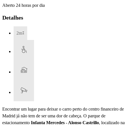
Aberto 24 horas por dia
Detalhes
2m
Encontrar um lugar para deixar o carro perto do centro financeiro de
Madrid já não tem de ser uma dor de cabeça. O parque de
estacionamento
Infanta Mercedes - Alonso Castrillo
, localizado na