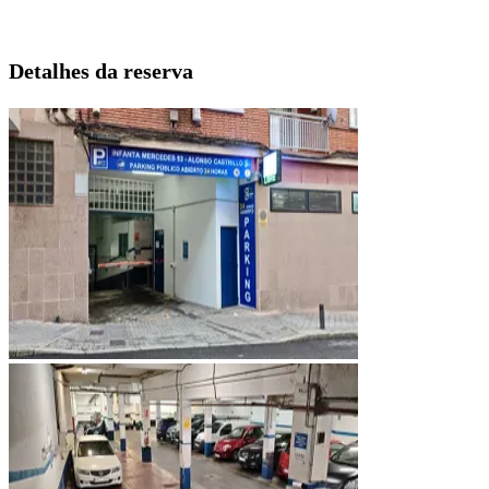
Detalhes da reserva