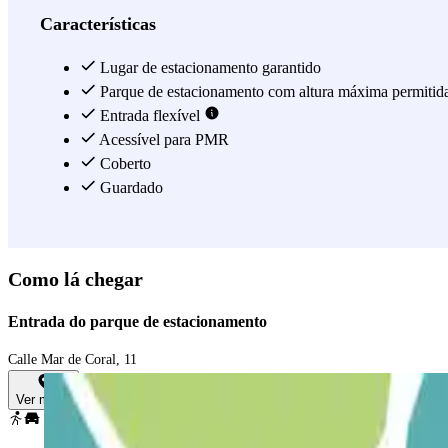
Características
Lugar de estacionamento garantido
Parque de estacionamento com altura máxima permitid
Entrada flexível
Acessível para PMR
Coberto
Guardado
Como lá chegar
Entrada do parque de estacionamento
Calle Mar de Coral, 11
Ver mapa