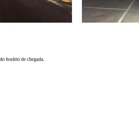
 do horário de chegada.