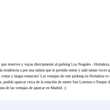
s que reserves y vayas directamente al parking Los Nogales - Hortalez
residencia a por una tarjeta que te permita entrar y salir tantas veces qu
 cortas y largas estancias! Las ventajas de este parking en Hortaleza es
, podrás aparcar cerca de la estación de metro San Lorenzo o Parque d
uta de las ventajas de aparcar en Madrid. ;)