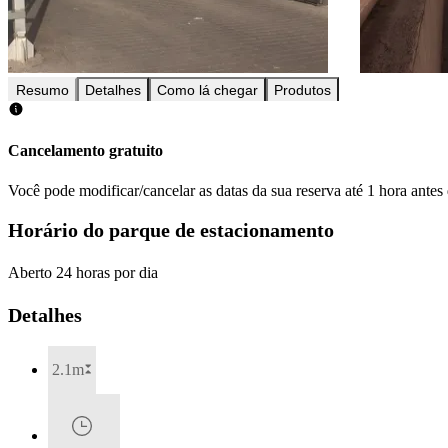
Resumo
Detalhes
Como lá chegar
Produtos
Cancelamento gratuito
Você pode modificar/cancelar as datas da sua reserva até 1 hora antes
Horário do parque de estacionamento
Aberto 24 horas por dia
Detalhes
2.1m