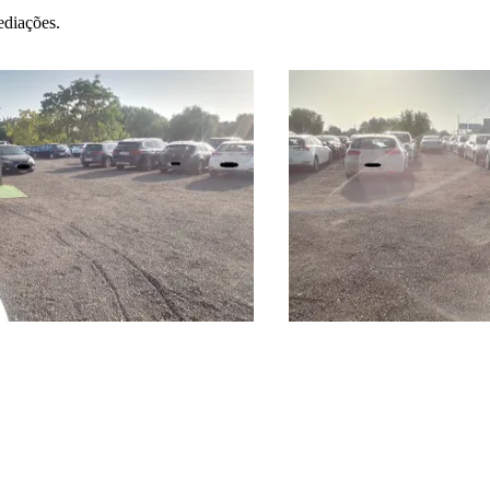
ediações.