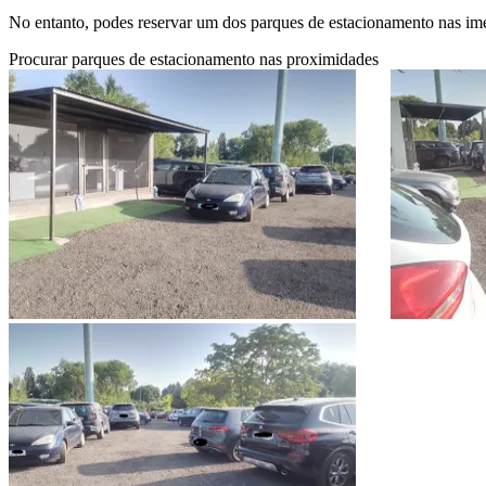
No entanto, podes reservar um dos parques de estacionamento nas im
Procurar parques de estacionamento nas proximidades