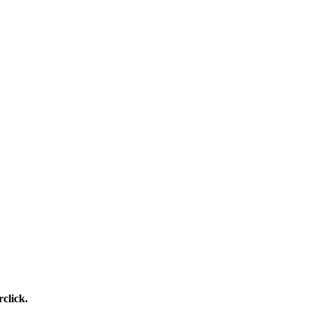
click.