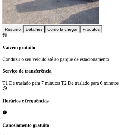
Resumo
Detalhes
Como lá chegar
Produtos
Vaivém gratuito
Conduzir o seu veículo até ao parque de estacionamento
Serviço de transferência
T1
De traslado para 7 minutos
T2
De traslado para 6 minutos
Horários e frequências
Cancelamento gratuito