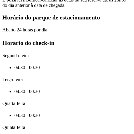
do dia anterior à data de chegada.
Horário do parque de estacionamento
Aberto 24 horas por dia
Horário do check-in
Segunda-feira
04:30 - 00:30
Terça-feira
04:30 - 00:30
Quarta-feira
04:30 - 00:30
Quinta-feira