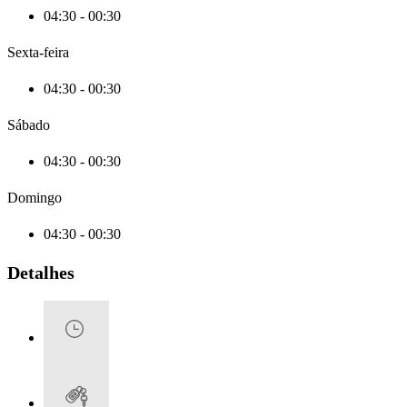
04:30 - 00:30
Sexta-feira
04:30 - 00:30
Sábado
04:30 - 00:30
Domingo
04:30 - 00:30
Detalhes