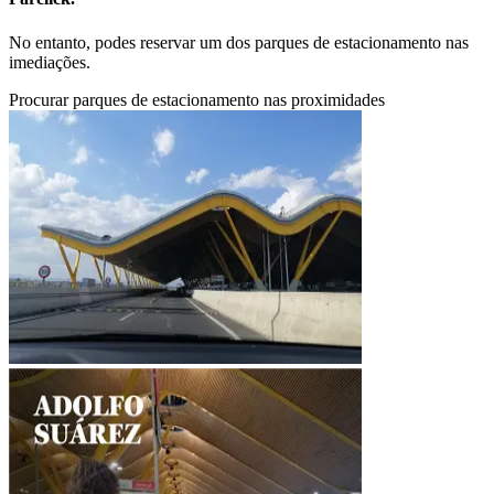
No entanto, podes reservar um dos parques de estacionamento nas
imediações.
Procurar parques de estacionamento nas proximidades