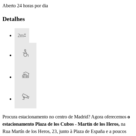
Aberto 24 horas por dia
Detalhes
2m
Procura estacionamento no centro de Madrid? Agora oferecemos
o
estacionamento Plaza de los Cubos - Martín de los Heros,
na
Rua Martín de los Heros, 23, junto à Plaza de España e a poucos