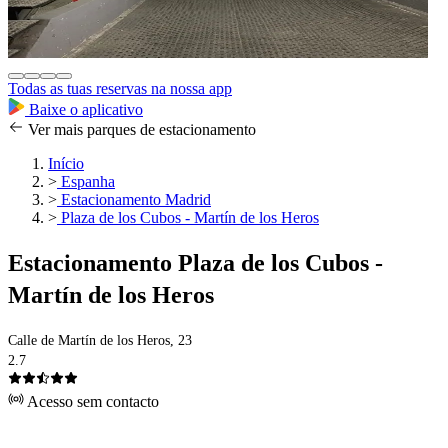
Todas as tuas reservas na nossa app
Baixe o aplicativo
Ver mais parques de estacionamento
Início
>
Espanha
>
Estacionamento Madrid
>
Plaza de los Cubos - Martín de los Heros
Estacionamento Plaza de los Cubos -
Martín de los Heros
Calle de Martín de los Heros, 23
2.7
Acesso sem contacto