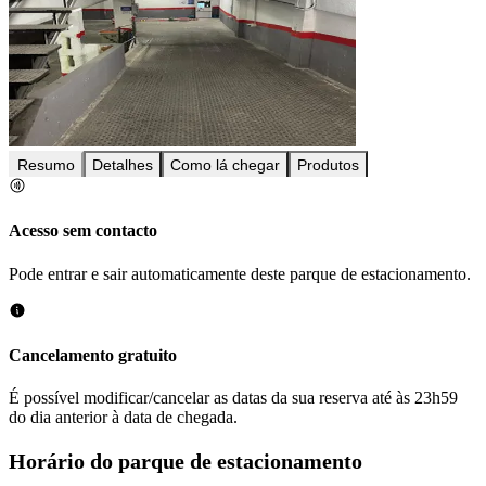
Resumo
Detalhes
Como lá chegar
Produtos
Acesso sem contacto
Pode entrar e sair automaticamente deste parque de estacionamento.
Cancelamento gratuito
É possível modificar/cancelar as datas da sua reserva até às 23h59
do dia anterior à data de chegada.
Horário do parque de estacionamento