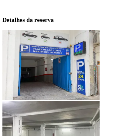
Detalhes da reserva