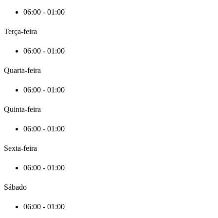
06:00 - 01:00
Terça-feira
06:00 - 01:00
Quarta-feira
06:00 - 01:00
Quinta-feira
06:00 - 01:00
Sexta-feira
06:00 - 01:00
Sábado
06:00 - 01:00