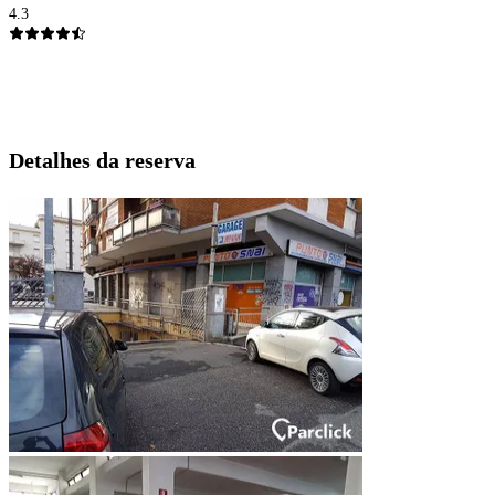
4.3
Detalhes da reserva