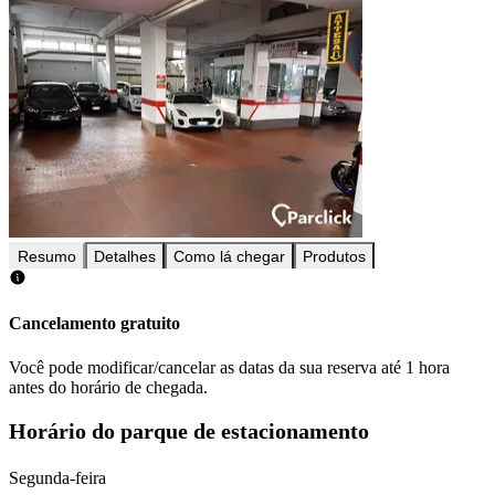
Resumo
Detalhes
Como lá chegar
Produtos
Cancelamento gratuito
Você pode modificar/cancelar as datas da sua reserva até 1 hora
antes do horário de chegada.
Horário do parque de estacionamento
Segunda-feira