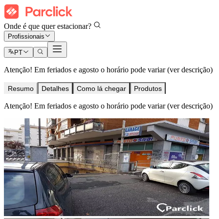
Onde é que quer estacionar?
Profissionais
PT
Atenção! Em feriados e agosto o horário pode variar (ver descrição)
Resumo
Detalhes
Como lá chegar
Produtos
Atenção! Em feriados e agosto o horário pode variar (ver descrição)