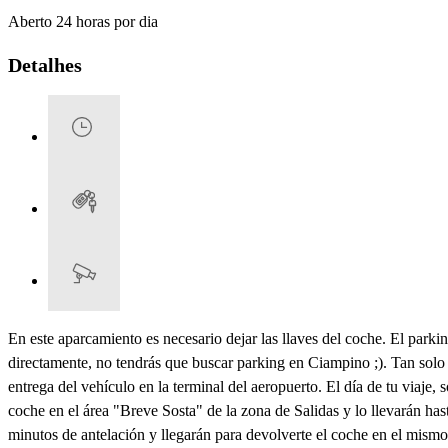
Aberto 24 horas por dia
Detalhes
En este aparcamiento es necesario dejar las llaves del coche. El pa
directamente, no tendrás que buscar parking en Ciampino ;). Tan solo
entrega del vehículo en la terminal del aeropuerto. El día de tu viaje
coche en el área "Breve Sosta" de la zona de Salidas y lo llevarán ha
minutos de antelación y llegarán para devolverte el coche en el mismo