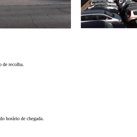
 de recolha.
 do horário de chegada.