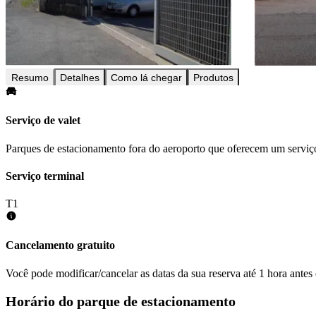
Resumo
Detalhes
Como lá chegar
Produtos
Serviço de valet
Parques de estacionamento fora do aeroporto que oferecem um serviço
Serviço terminal
T1
Cancelamento gratuito
Você pode modificar/cancelar as datas da sua reserva até 1 hora antes
Horário do parque de estacionamento