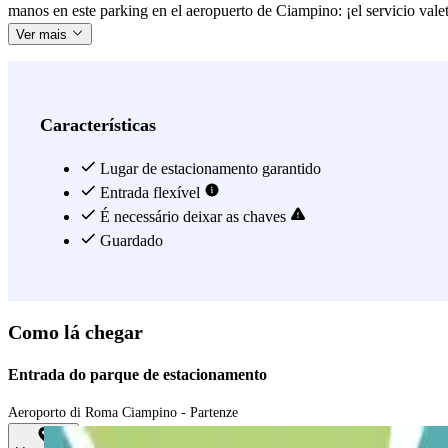
manos en este parking en el aeropuerto de Ciampino: ¡el servicio vale
Ver mais
Características
Lugar de estacionamento garantido
Entrada flexível
É necessário deixar as chaves
Guardado
Como lá chegar
Entrada do parque de estacionamento
Aeroporto di Roma Ciampino - Partenze