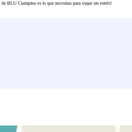
t de BLU Ciampino es lo que necesitas para viajar sin estrés!