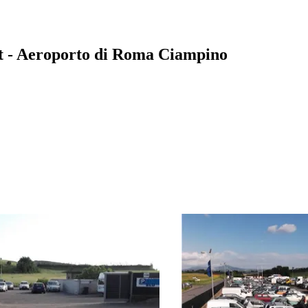
t - Aeroporto di Roma Ciampino