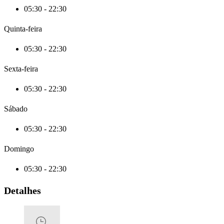
05:30 - 22:30
Quinta-feira
05:30 - 22:30
Sexta-feira
05:30 - 22:30
Sábado
05:30 - 22:30
Domingo
05:30 - 22:30
Detalhes