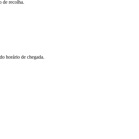
 de recolha.
 do horário de chegada.