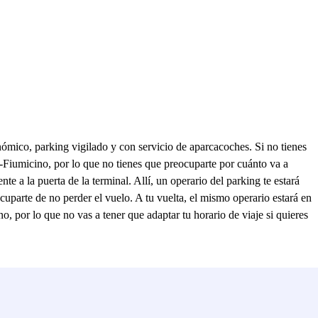
mico, parking vigilado y con servicio de aparcacoches. Si no tienes
-Fiumicino, por lo que no tienes que preocuparte por cuánto va a
nte a la puerta de la terminal. Allí, un operario del parking te estará
uparte de no perder el vuelo. A tu vuelta, el mismo operario estará en
 por lo que no vas a tener que adaptar tu horario de viaje si quieres