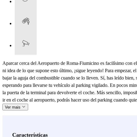
Aparcar cerca del Aeropuerto de Roma-Fiumicino es facilísimo con el
ni idea de lo que supone esto último, ¡sigue leyendo! Para empezar, 
bajar la aguja del combustible cuando se lo lleven. Sí, has leído bien, s
esperando para llevarse tu vehículo al parking vigilado. En pocos min
la puerta de la terminal para devolverte el coche. Más sencillo, impo
ir en el coche al aeropuerto, podrás hacer uso del parking cuando quier
Ver mais
Características