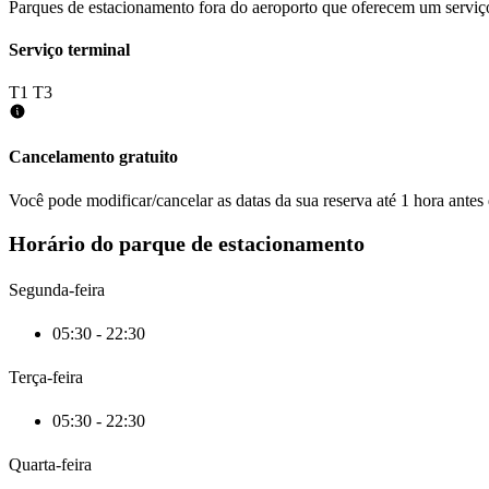
Parques de estacionamento fora do aeroporto que oferecem um serviço
Serviço terminal
T1
T3
Cancelamento gratuito
Você pode modificar/cancelar as datas da sua reserva até 1 hora antes
Horário do parque de estacionamento
Segunda-feira
05:30 - 22:30
Terça-feira
05:30 - 22:30
Quarta-feira