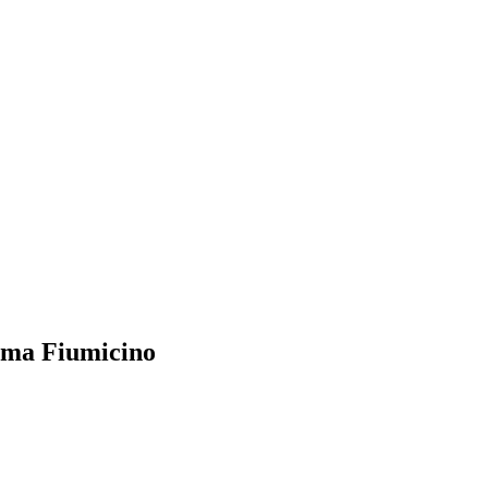
oma Fiumicino