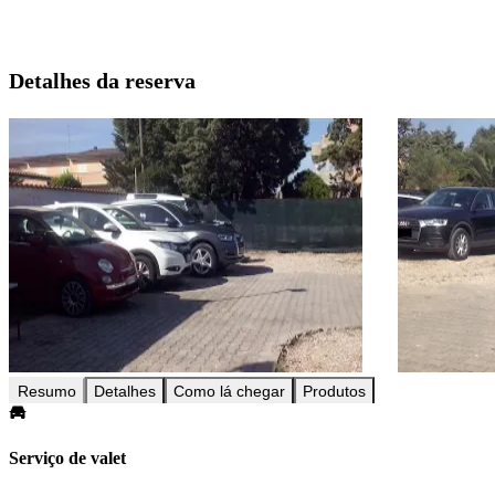
Detalhes da reserva
Resumo
Detalhes
Como lá chegar
Produtos
Serviço de valet