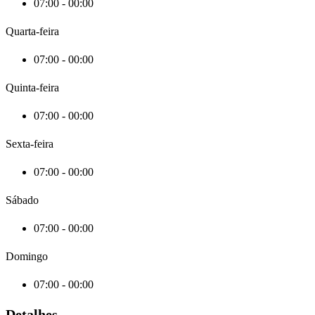
07:00 - 00:00
Quarta-feira
07:00 - 00:00
Quinta-feira
07:00 - 00:00
Sexta-feira
07:00 - 00:00
Sábado
07:00 - 00:00
Domingo
07:00 - 00:00
Detalhes