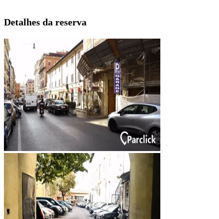
Detalhes da reserva