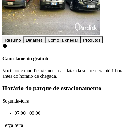
Resumo
Detalhes
Como lá chegar
Produtos
Cancelamento gratuito
Você pode modificar/cancelar as datas da sua reserva até 1 hora
antes do horário de chegada.
Horário do parque de estacionamento
Segunda-feira
07:00 - 00:00
Terça-feira