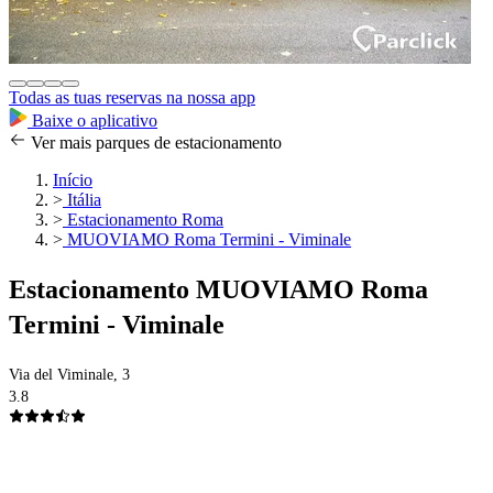
Todas as tuas reservas na nossa app
Baixe o aplicativo
Ver mais parques de estacionamento
Início
>
Itália
>
Estacionamento Roma
>
MUOVIAMO Roma Termini - Viminale
Estacionamento MUOVIAMO Roma
Termini - Viminale
Via del Viminale, 3
3.8