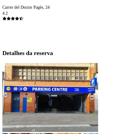
Carrer del Doctor Pagès, 24
4.2
Detalhes da reserva