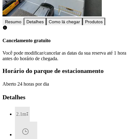
Resumo
Detalhes
Como lá chegar
Produtos
Cancelamento gratuito
Você pode modificar/cancelar as datas da sua reserva até 1 hora
antes do horário de chegada.
Horário do parque de estacionamento
Aberto 24 horas por dia
Detalhes
2.1m