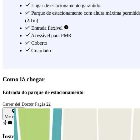
Lugar de estacionamento garantido
Parque de estacionamento com altura máxima permitid
(2.1m)
Entrada flexível
Acessível para PMR
Coberto
Guardado
Como lá chegar
Entrada do parque de estacionamento
Carrer del Doctor Pagès 22
Ver mapa
Instruções