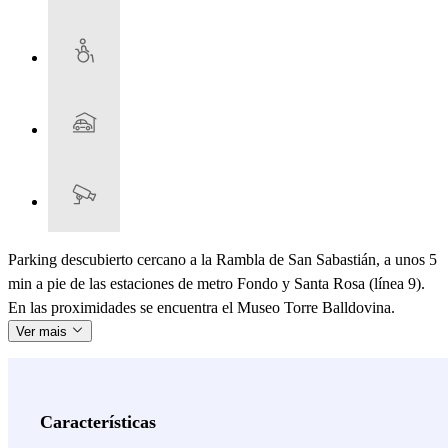
Parking descubierto cercano a la Rambla de San Sabastián, a unos 5
min a pie de las estaciones de metro Fondo y Santa Rosa (línea 9).
En las proximidades se encuentra el Museo Torre Balldovina.
Ver mais
Características