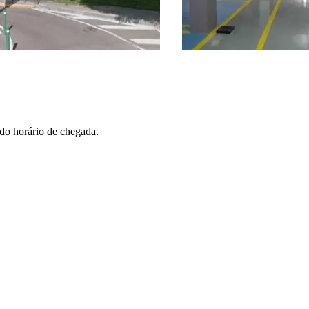
 do horário de chegada.