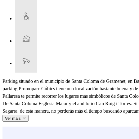
Parking situado en el municipio de Santa Coloma de Gramenet, en Barce
parking Promoparc Cúbics tiene una localización bastante buena y de 
Pallaresa te permite recorrer los lugares más simbólicos de Santa Col
De Santa Coloma Esglesia Major y el auditorio Can Roig i Torres. Si
Sagarra, de esta manera, no perderás más el tiempo buscando aparcam
Ver mais