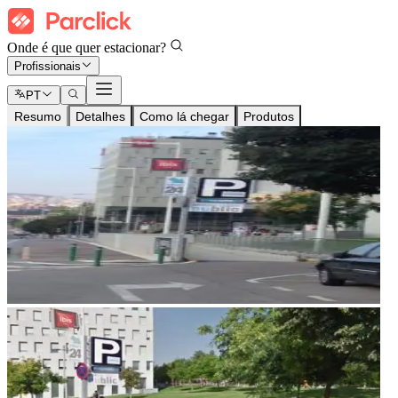
Onde é que quer estacionar?
Profissionais
PT
Resumo
Detalhes
Como lá chegar
Produtos