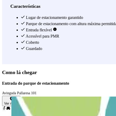
Características
Lugar de estacionamento garantido
Parque de estacionamento com altura máxima permitid
Entrada flexível
Acessível para PMR
Coberto
Guardado
Como lá chegar
Entrada do parque de estacionamento
Avinguda Pallaresa 101
Ver mapa