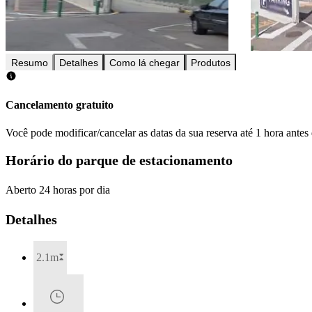
Resumo
Detalhes
Como lá chegar
Produtos
Cancelamento gratuito
Você pode modificar/cancelar as datas da sua reserva até 1 hora antes
Horário do parque de estacionamento
Aberto 24 horas por dia
Detalhes
2.1m