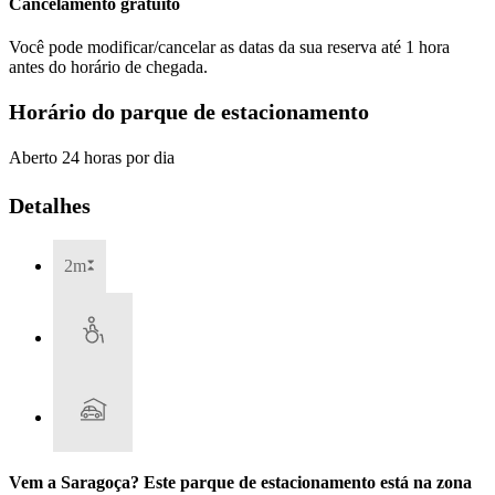
Cancelamento gratuito
Você pode modificar/cancelar as datas da sua reserva até 1 hora
antes do horário de chegada.
Horário do parque de estacionamento
Aberto 24 horas por dia
Detalhes
2m
Vem a Saragoça? Este parque de estacionamento está na zona