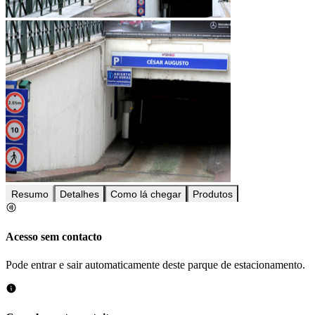
Resumo
Detalhes
Como lá chegar
Produtos
Acesso sem contacto
Pode entrar e sair automaticamente deste parque de estacionamento.