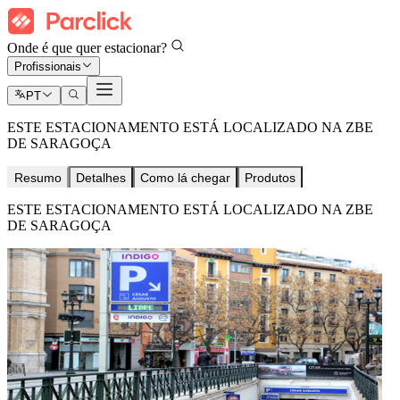
Onde é que quer estacionar?
Profissionais
PT
ESTE ESTACIONAMENTO ESTÁ LOCALIZADO NA ZBE
DE SARAGOÇA
Resumo
Detalhes
Como lá chegar
Produtos
ESTE ESTACIONAMENTO ESTÁ LOCALIZADO NA ZBE
DE SARAGOÇA