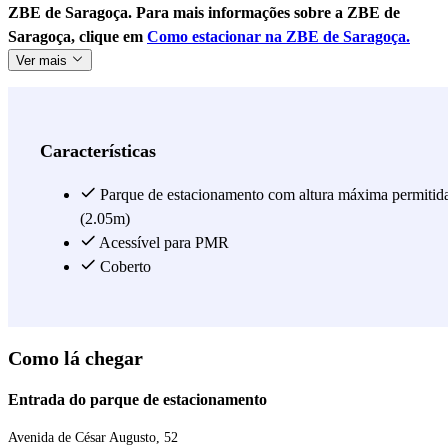
ZBE de Saragoça. Para mais informações sobre a ZBE de
Saragoça, clique em
Como estacionar na ZBE de Saragoça.
Ver mais
Características
Parque de estacionamento com altura máxima permitid
(2.05m)
Acessível para PMR
Coberto
Como lá chegar
Entrada do parque de estacionamento
Avenida de César Augusto, 52