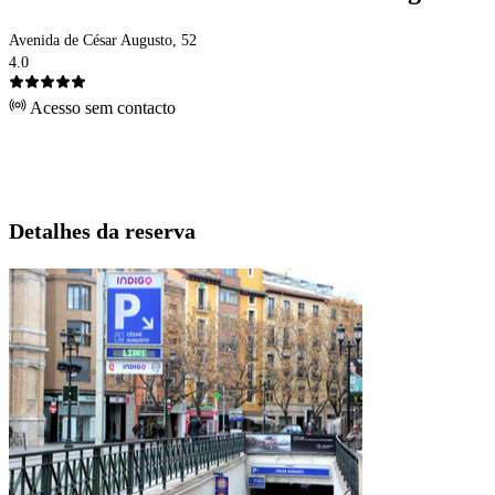
Avenida de César Augusto, 52
4.0
Acesso sem contacto
Detalhes da reserva