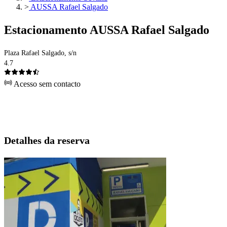
>
AUSSA Rafael Salgado
Estacionamento AUSSA Rafael Salgado
Plaza Rafael Salgado, s/n
4.7
Acesso sem contacto
Detalhes da reserva