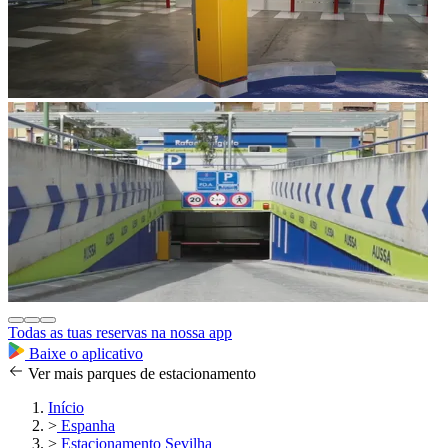
Todas as tuas reservas na nossa app
Baixe o aplicativo
Ver mais parques de estacionamento
Início
>
Espanha
>
Estacionamento Sevilha