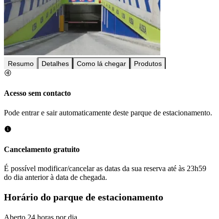
Resumo
Detalhes
Como lá chegar
Produtos
Acesso sem contacto
Pode entrar e sair automaticamente deste parque de estacionamento.
Cancelamento gratuito
É possível modificar/cancelar as datas da sua reserva até às 23h59
do dia anterior à data de chegada.
Horário do parque de estacionamento
Aberto 24 horas por dia