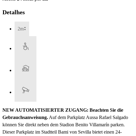
Detalhes
2m
NEW AUTOMATISIERTER ZUGANG: Beachten Sie die
Gebrauchsanweisung.
Auf dem Parkplatz Aussa Rafael Salgado
können Sie direkt neben dem Stadion Benito Villamarín parken.
Dieser Parkplatz im Stadtteil Bami von Sevilla bietet einen 24-