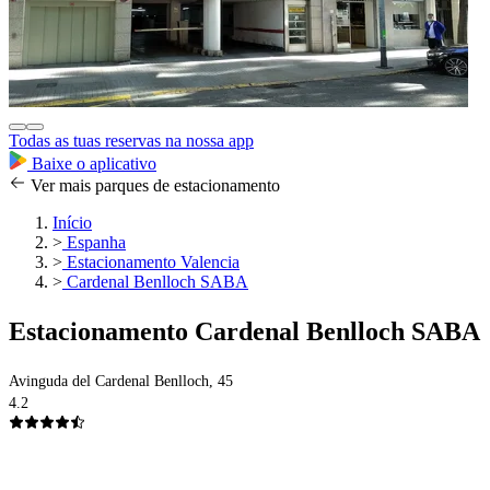
Todas as tuas reservas na nossa app
Baixe o aplicativo
Ver mais parques de estacionamento
Início
>
Espanha
>
Estacionamento Valencia
>
Cardenal Benlloch SABA
Estacionamento Cardenal Benlloch SABA
Avinguda del Cardenal Benlloch, 45
4.2