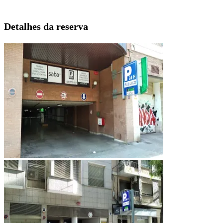
Detalhes da reserva