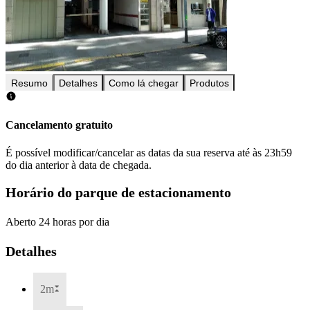
Resumo
Detalhes
Como lá chegar
Produtos
Cancelamento gratuito
É possível modificar/cancelar as datas da sua reserva até às 23h59
do dia anterior à data de chegada.
Horário do parque de estacionamento
Aberto 24 horas por dia
Detalhes
2m