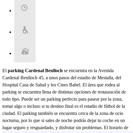
El
parking Cardenal Benlloch
se encuentra en la Avenida
Cardenal Benlloch 45, a unos pasos del estadio de Mestalla, del
Hospital Casa de Salud y los Cines Babel. El área que rodea al
parking se encuentra llena de distintas opciones de restauración de
todo tipo. Puede ser un parking perfecto para pasear por la zona,
tomar algo o incluso si tu destino final es el estadio de fútbol de la
ciudad. El parking también se encuentra cerca de la zona de ocio
nocturna, por lo que si sales de noche podrás dejar tu coche en un
lugar seguro y resguardado, y disfrutar sin problemas. El horario de