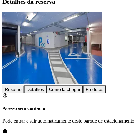
Detalhes da reserva
Resumo
Detalhes
Como lá chegar
Produtos
Acesso sem contacto
Pode entrar e sair automaticamente deste parque de estacionamento.