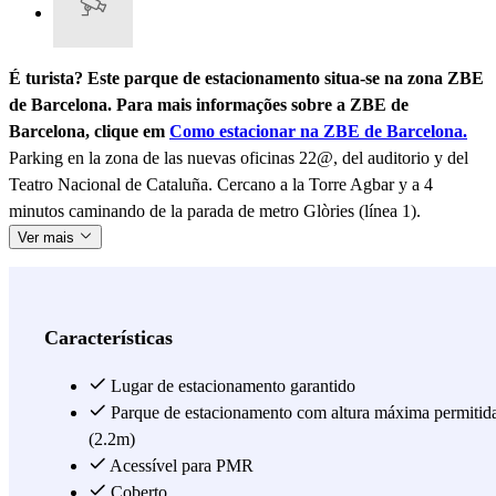
É turista? Este parque de estacionamento situa-se na zona ZBE
de Barcelona. Para mais informações sobre a ZBE de
Barcelona, clique em
Como estacionar na ZBE de Barcelona.
Parking en la zona de las nuevas oficinas 22@, del auditorio y del
Teatro Nacional de Cataluña. Cercano a la Torre Agbar y a 4
minutos caminando de la parada de metro Glòries (línea 1).
Ver mais
Características
Lugar de estacionamento garantido
Parque de estacionamento com altura máxima permitid
(2.2m)
Acessível para PMR
Coberto