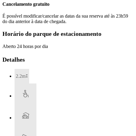
Cancelamento gratuito
É possível modificar/cancelar as datas da sua reserva até às 23h59
do dia anterior à data de chegada.
Horário do parque de estacionamento
Aberto 24 horas por dia
Detalhes
2.2m