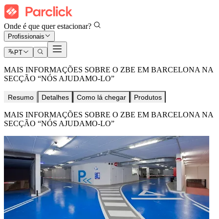
Onde é que quer estacionar?
Profissionais
PT
MAIS INFORMAÇÕES SOBRE O ZBE EM BARCELONA NA
SECÇÃO “NÓS AJUDAMO-LO”
Resumo
Detalhes
Como lá chegar
Produtos
MAIS INFORMAÇÕES SOBRE O ZBE EM BARCELONA NA
SECÇÃO “NÓS AJUDAMO-LO”