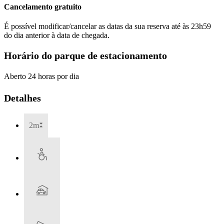
Cancelamento gratuito
É possível modificar/cancelar as datas da sua reserva até às 23h59
do dia anterior à data de chegada.
Horário do parque de estacionamento
Aberto 24 horas por dia
Detalhes
2m