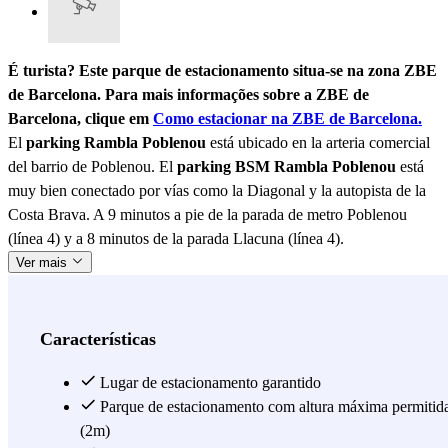
É turista? Este parque de estacionamento situa-se na zona ZBE
de Barcelona. Para mais informações sobre a ZBE de
Barcelona, clique em
Como estacionar na ZBE de Barcelona.
El
parking Rambla Poblenou
está ubicado en la arteria comercial
del barrio de Poblenou. El
parking BSM Rambla Poblenou
está
muy bien conectado por vías como la Diagonal y la autopista de la
Costa Brava. A 9 minutos a pie de la parada de metro Poblenou
(línea 4) y a 8 minutos de la parada Llacuna (línea 4).
Ver mais
Características
Lugar de estacionamento garantido
Parque de estacionamento com altura máxima permitid
(2m)