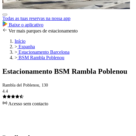
Todas as tuas reservas na nossa app
Baixe o aplicativo
Ver mais parques de estacionamento
Início
>
Espanha
>
Estacionamento Barcelona
>
BSM Rambla Poblenou
Estacionamento BSM Rambla Poblenou
Rambla del Poblenou, 130
4.4
Acesso sem contacto