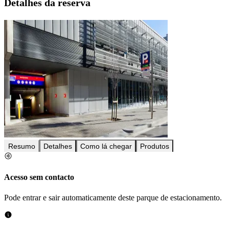
Detalhes da reserva
Resumo
Detalhes
Como lá chegar
Produtos
Acesso sem contacto
Pode entrar e sair automaticamente deste parque de estacionamento.