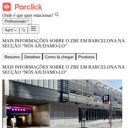
Onde é que quer estacionar?
Profissionais
PT
MAIS INFORMAÇÕES SOBRE O ZBE EM BARCELONA NA
SECÇÃO “NÓS AJUDAMO-LO”
Resumo
Detalhes
Como lá chegar
Produtos
MAIS INFORMAÇÕES SOBRE O ZBE EM BARCELONA NA
SECÇÃO “NÓS AJUDAMO-LO”