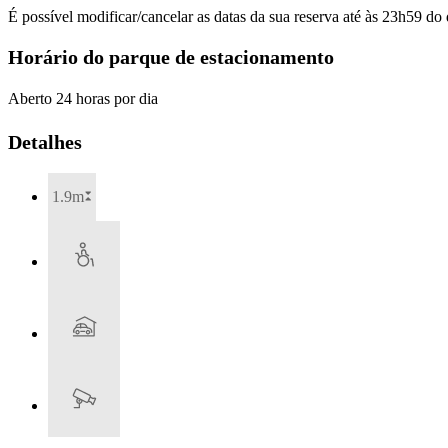
É possível modificar/cancelar as datas da sua reserva até às 23h59 do 
Horário do parque de estacionamento
Aberto 24 horas por dia
Detalhes
1.9m