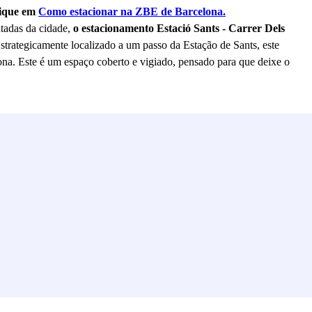
lique em
Como estacionar na ZBE de Barcelona.
tadas da cidade,
o estacionamento Estació Sants - Carrer Dels
Estrategicamente localizado a um passo da Estação de Sants, este
ona. Este é um espaço coberto e vigiado, pensado para que deixe o