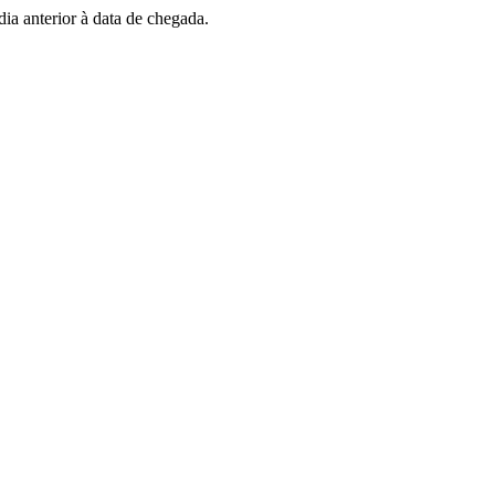
dia anterior à data de chegada.