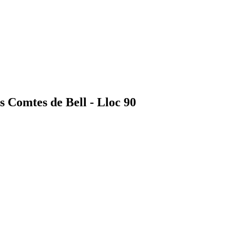
s Comtes de Bell - Lloc 90