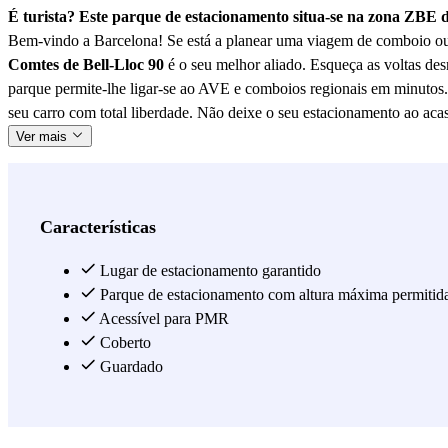
É turista? Este parque de estacionamento situa-se na zona ZBE 
Bem-vindo a Barcelona! Se está a planear uma viagem de comboio ou
Comtes de Bell-Lloc 90
é o seu melhor aliado. Esqueça as voltas des
parque permite-lhe ligar-se ao AVE e comboios regionais em minutos. 
seu carro com total liberdade. Não deixe o seu estacionamento ao acas
Ver mais
Características
Lugar de estacionamento garantido
Parque de estacionamento com altura máxima permitid
Acessível para PMR
Coberto
Guardado