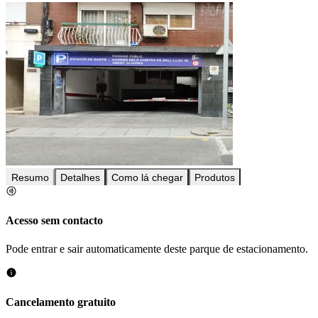
Resumo
Detalhes
Como lá chegar
Produtos
Acesso sem contacto
Pode entrar e sair automaticamente deste parque de estacionamento.
Cancelamento gratuito