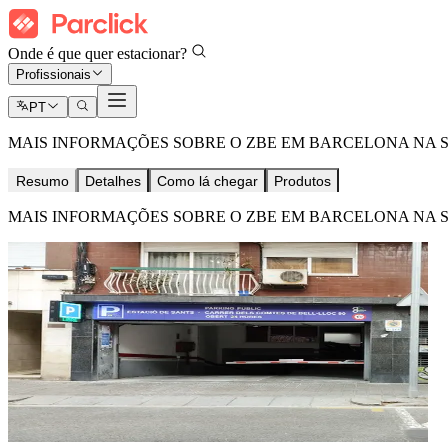
Onde é que quer estacionar?
Profissionais
PT
MAIS INFORMAÇÕES SOBRE O ZBE EM BARCELONA NA 
Resumo
Detalhes
Como lá chegar
Produtos
MAIS INFORMAÇÕES SOBRE O ZBE EM BARCELONA NA 