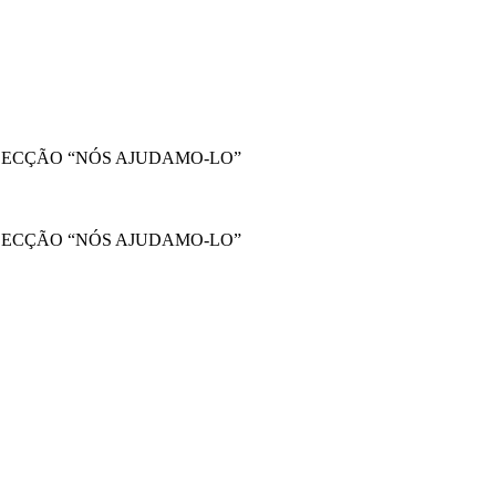
SECÇÃO “NÓS AJUDAMO-LO”
SECÇÃO “NÓS AJUDAMO-LO”