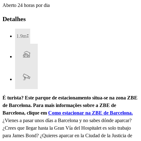
Aberto 24 horas por dia
Detalhes
1.9m
É turista? Este parque de estacionamento situa-se na zona ZBE
de Barcelona. Para mais informações sobre a ZBE de
Barcelona, clique em
Como estacionar na ZBE de Barcelona.
¿Vienes a pasar unos días a Barcelona y no sabes dónde aparcar?
¿Crees que llegar hasta la Gran Vía del Hospitalet es solo trabajo
para James Bond? ¿Quieres aparcar en la Ciudad de la Justicia de