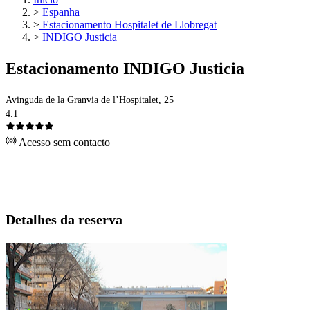
>
Espanha
>
Estacionamento Hospitalet de Llobregat
>
INDIGO Justicia
Estacionamento INDIGO Justicia
Avinguda de la Granvia de l’Hospitalet, 25
4.1
Acesso sem contacto
Detalhes da reserva