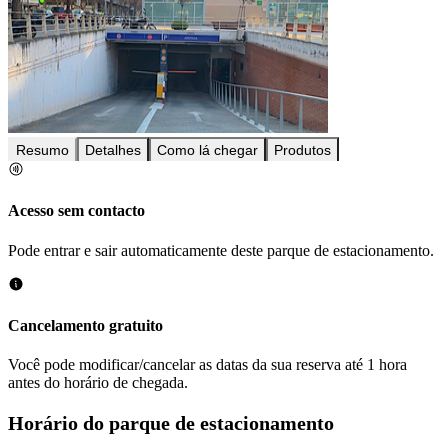
Resumo
Detalhes
Como lá chegar
Produtos
Acesso sem contacto
Pode entrar e sair automaticamente deste parque de estacionamento.
Cancelamento gratuito
Você pode modificar/cancelar as datas da sua reserva até 1 hora
antes do horário de chegada.
Horário do parque de estacionamento