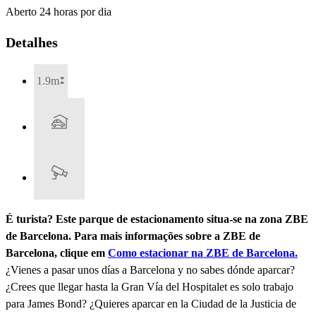
Aberto 24 horas por dia
Detalhes
1.9m
É turista? Este parque de estacionamento situa-se na zona ZBE
de Barcelona. Para mais informações sobre a ZBE de
Barcelona, clique em
Como estacionar na ZBE de Barcelona.
¿Vienes a pasar unos días a Barcelona y no sabes dónde aparcar?
¿Crees que llegar hasta la Gran Vía del Hospitalet es solo trabajo
para James Bond? ¿Quieres aparcar en la Ciudad de la Justicia de