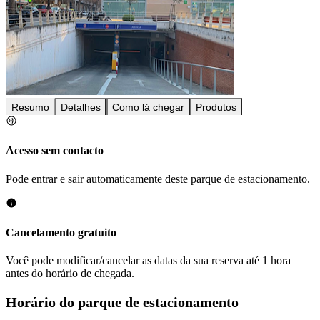
Resumo
Detalhes
Como lá chegar
Produtos
Acesso sem contacto
Pode entrar e sair automaticamente deste parque de estacionamento.
Cancelamento gratuito
Você pode modificar/cancelar as datas da sua reserva até 1 hora
antes do horário de chegada.
Horário do parque de estacionamento