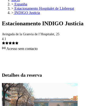
>
Espanha
>
Estacionamento Hospitalet de Llobregat
>
INDIGO Justicia
Estacionamento INDIGO Justicia
Avinguda de la Granvia de l’Hospitalet, 25
4.1
Acesso sem contacto
Detalhes da reserva