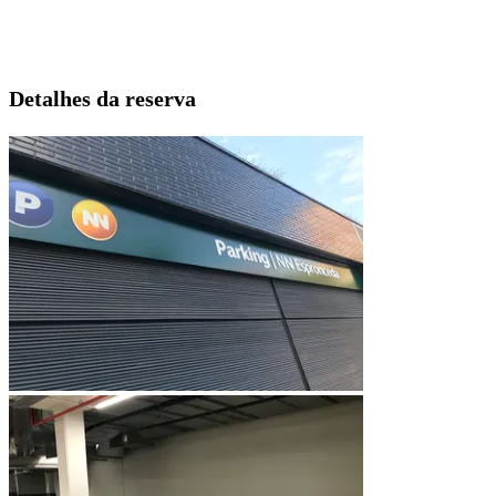
Detalhes da reserva