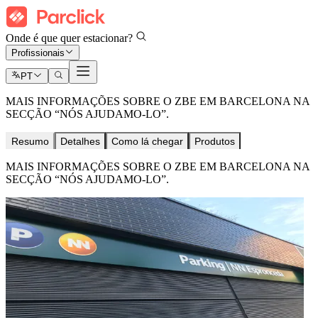
Onde é que quer estacionar?
Profissionais
PT
MAIS INFORMAÇÕES SOBRE O ZBE EM BARCELONA NA
SECÇÃO “NÓS AJUDAMO-LO”.
Resumo
Detalhes
Como lá chegar
Produtos
MAIS INFORMAÇÕES SOBRE O ZBE EM BARCELONA NA
SECÇÃO “NÓS AJUDAMO-LO”.