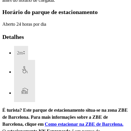
antes do horário de chegada.
Horário do parque de estacionamento
Aberto 24 horas por dia
Detalhes
2m
É turista? Este parque de estacionamento situa-se na zona ZBE
de Barcelona. Para mais informações sobre a ZBE de
Barcelona, clique em
Como estacionar na ZBE de Barcelona.