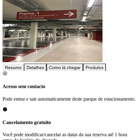
Resumo
Detalhes
Como lá chegar
Produtos
Acesso sem contacto
Pode entrar e sair automaticamente deste parque de estacionamento.
Cancelamento gratuito
Você pode modificar/cancelar as datas da sua reserva até 1 hora