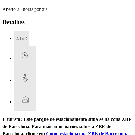
Aberto 24 horas por dia
Detalhes
2.1m
É turista? Este parque de estacionamento situa-se na zona ZBE
de Barcelona. Para mais informações sobre a ZBE de
Barcelona, clique em
Como estacionar na ZBE de Barcelona.