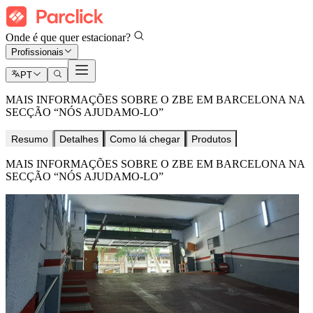
Onde é que quer estacionar?
Profissionais
PT
MAIS INFORMAÇÕES SOBRE O ZBE EM BARCELONA NA
SECÇÃO “NÓS AJUDAMO-LO”
Resumo
Detalhes
Como lá chegar
Produtos
MAIS INFORMAÇÕES SOBRE O ZBE EM BARCELONA NA
SECÇÃO “NÓS AJUDAMO-LO”