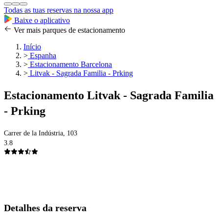
Todas as tuas reservas na nossa app
Baixe o aplicativo
Ver mais parques de estacionamento
Início
>
Espanha
>
Estacionamento Barcelona
>
Litvak - Sagrada Familia - Prking
Estacionamento Litvak - Sagrada Familia
- Prking
Carrer de la Indústria, 103
3.8
Detalhes da reserva