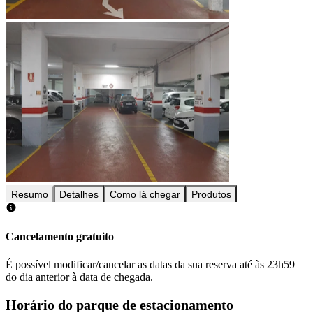
Resumo
Detalhes
Como lá chegar
Produtos
Cancelamento gratuito
É possível modificar/cancelar as datas da sua reserva até às 23h59
do dia anterior à data de chegada.
Horário do parque de estacionamento