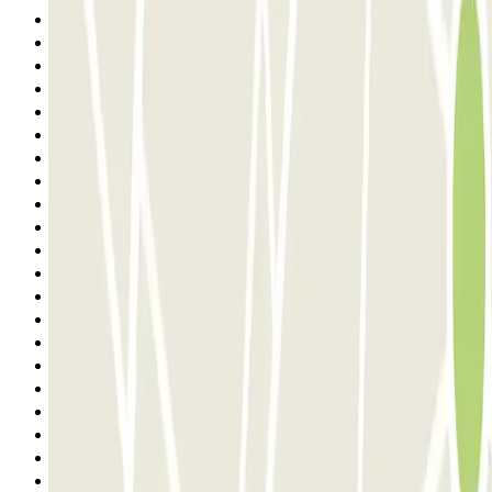
Anterior
1
2
3
4
5
6
7
8
9
10
11
12
13
14
15
16
17
18
19
20