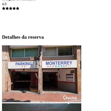
4.0
Detalhes da reserva