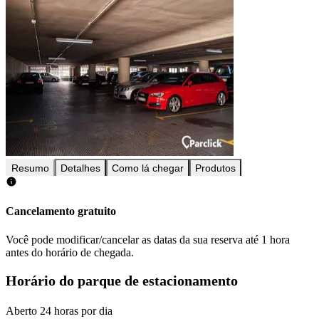
Resumo
Detalhes
Como lá chegar
Produtos
Cancelamento gratuito
Você pode modificar/cancelar as datas da sua reserva até 1 hora
antes do horário de chegada.
Horário do parque de estacionamento
Aberto 24 horas por dia