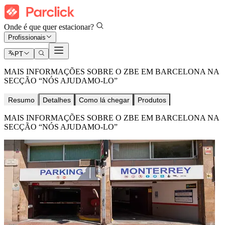
Onde é que quer estacionar?
Profissionais
PT
MAIS INFORMAÇÕES SOBRE O ZBE EM BARCELONA NA
SECÇÃO “NÓS AJUDAMO-LO”
Resumo
Detalhes
Como lá chegar
Produtos
MAIS INFORMAÇÕES SOBRE O ZBE EM BARCELONA NA
SECÇÃO “NÓS AJUDAMO-LO”