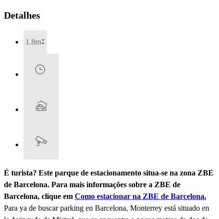
Detalhes
1.8m
É turista? Este parque de estacionamento situa-se na zona ZBE
de Barcelona. Para mais informações sobre a ZBE de
Barcelona, clique em
Como estacionar na ZBE de Barcelona.
Para ya de buscar parking en Barcelona, Monterrey está situado en