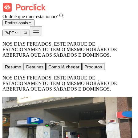
Onde é que quer estacionar?
Profissionais
PT
NOS DIAS FERIADOS, ESTE PARQUE DE
ESTACIONAMENTO TEM O MESMO HORÁRIO DE
ABERTURA QUE AOS SÁBADOS E DOMINGOS.
Resumo
Detalhes
Como lá chegar
Produtos
NOS DIAS FERIADOS, ESTE PARQUE DE
ESTACIONAMENTO TEM O MESMO HORÁRIO DE
ABERTURA QUE AOS SÁBADOS E DOMINGOS.