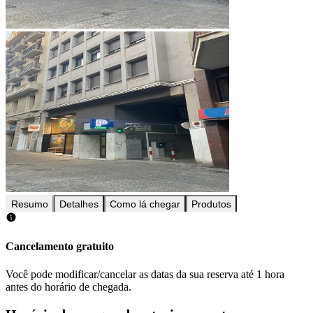
Resumo
Detalhes
Como lá chegar
Produtos
Cancelamento gratuito
Você pode modificar/cancelar as datas da sua reserva até 1 hora
antes do horário de chegada.