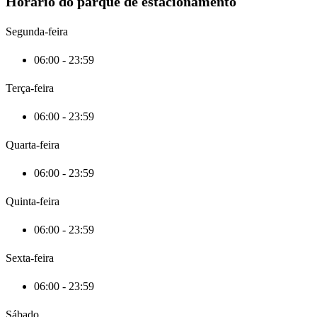
Horário do parque de estacionamento
Segunda-feira
06:00 - 23:59
Terça-feira
06:00 - 23:59
Quarta-feira
06:00 - 23:59
Quinta-feira
06:00 - 23:59
Sexta-feira
06:00 - 23:59
Sábado