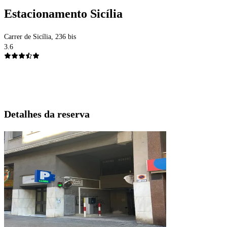
Estacionamento Sicília
Carrer de Sicília, 236 bis
3.6
Detalhes da reserva