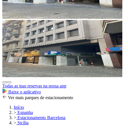
Todas as tuas reservas na nossa app
Baixe o aplicativo
Ver mais parques de estacionamento
Início
>
Espanha
>
Estacionamento Barcelona
>
Sicília