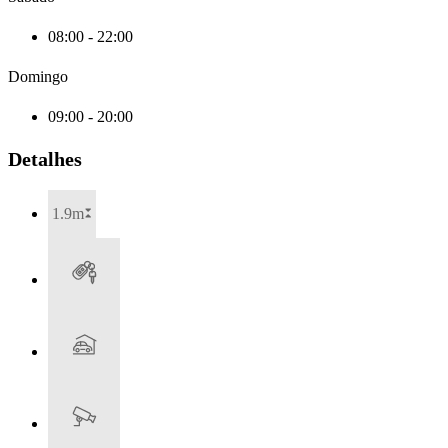
08:00 - 22:00
Domingo
09:00 - 20:00
Detalhes
1.9m