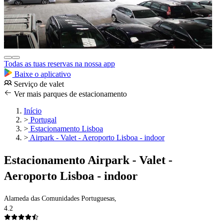
Todas as tuas reservas na nossa app
Baixe o aplicativo
Serviço de valet
Ver mais parques de estacionamento
Início
>
Portugal
>
Estacionamento Lisboa
>
Airpark - Valet - Aeroporto Lisboa - indoor
Estacionamento Airpark - Valet -
Aeroporto Lisboa - indoor
Alameda das Comunidades Portuguesas,
4.2