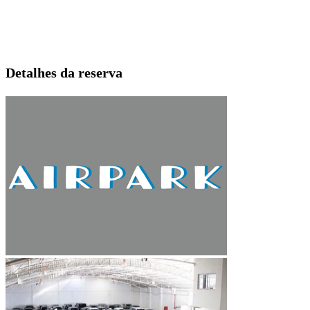
Detalhes da reserva