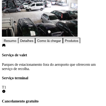
Resumo
Detalhes
Como lá chegar
Produtos
Serviço de valet
Parques de estacionamento fora do aeroporto que oferecem um
serviço de recolha.
Serviço terminal
T1
Cancelamento gratuito