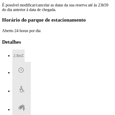
É possível modificar/cancelar as datas da sua reserva até às 23h59
do dia anterior à data de chegada.
Horário do parque de estacionamento
Aberto 24 horas por dia
Detalhes
2.8m