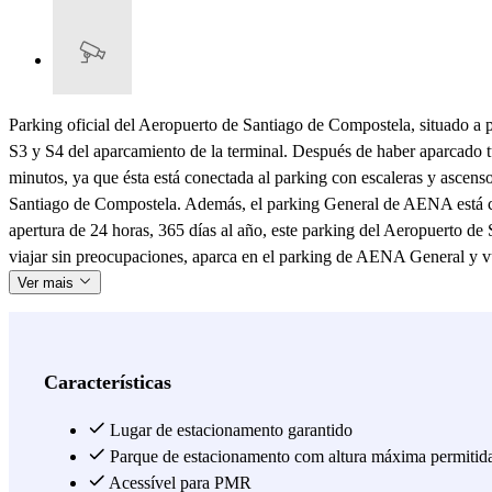
Parking oficial del Aeropuerto de Santiago de Compostela, situado a p
S3 y S4 del aparcamiento de la terminal. Después de haber aparcado t
minutos, ya que ésta está conectada al parking con escaleras y ascen
Santiago de Compostela. Además, el parking General de AENA está com
apertura de 24 horas, 365 días al año, este parking del Aeropuerto de
viajar sin preocupaciones, aparca en el parking de AENA General y 
Ver mais
Características
Lugar de estacionamento garantido
Parque de estacionamento com altura máxima permitid
Acessível para PMR