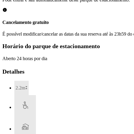
Cancelamento gratuito
É possível modificar/cancelar as datas da sua reserva até às 23h59 do 
Horário do parque de estacionamento
Aberto 24 horas por dia
Detalhes
2.2m