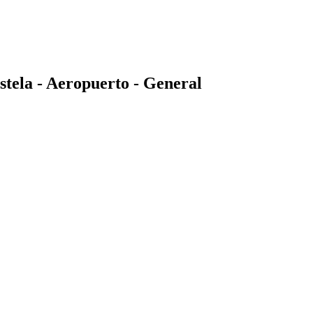
ela - Aeropuerto - General