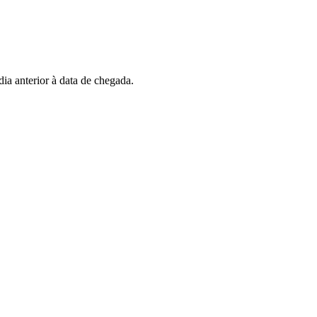
dia anterior à data de chegada.