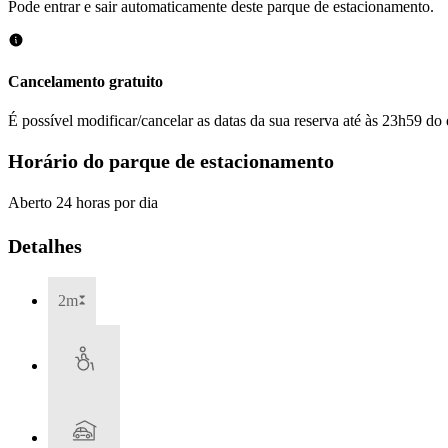
Pode entrar e sair automaticamente deste parque de estacionamento.
Cancelamento gratuito
É possível modificar/cancelar as datas da sua reserva até às 23h59 do 
Horário do parque de estacionamento
Aberto 24 horas por dia
Detalhes
2m