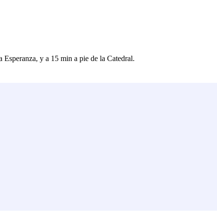
a Esperanza, y a 15 min a pie de la Catedral.