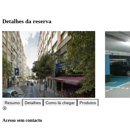
Detalhes da reserva
Resumo
Detalhes
Como lá chegar
Produtos
Acesso sem contacto