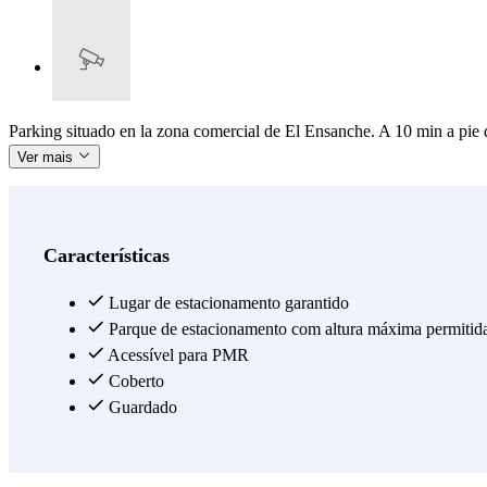
Parking situado en la zona comercial de El Ensanche. A 10 min a pie d
Ver mais
Características
Lugar de estacionamento garantido
Parque de estacionamento com altura máxima permitid
Acessível para PMR
Coberto
Guardado