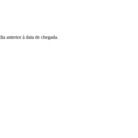
dia anterior à data de chegada.