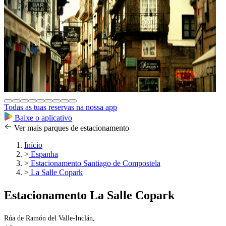
Todas as tuas reservas na nossa app
Baixe o aplicativo
Ver mais parques de estacionamento
Início
>
Espanha
>
Estacionamento Santiago de Compostela
>
La Salle Copark
Estacionamento La Salle Copark
Rúa de Ramón del Valle-Inclán,