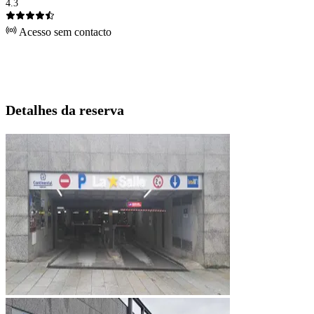
4.3
Acesso sem contacto
Detalhes da reserva