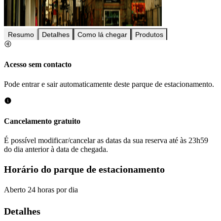
Resumo
Detalhes
Como lá chegar
Produtos
Acesso sem contacto
Pode entrar e sair automaticamente deste parque de estacionamento.
Cancelamento gratuito
É possível modificar/cancelar as datas da sua reserva até às 23h59
do dia anterior à data de chegada.
Horário do parque de estacionamento
Aberto 24 horas por dia
Detalhes