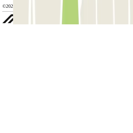
©2026 Parclick. All rights reserved