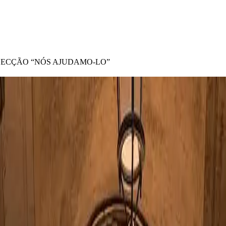
SECÇÃO “NÓS AJUDAMO-LO”