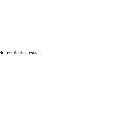
 do horário de chegada.