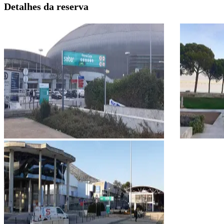
Detalhes da reserva