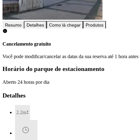
Resumo
Detalhes
Como lá chegar
Produtos
Cancelamento gratuito
Você pode modificar/cancelar as datas da sua reserva até 1 hora antes
Horário do parque de estacionamento
Aberto 24 horas por dia
Detalhes
2.2m